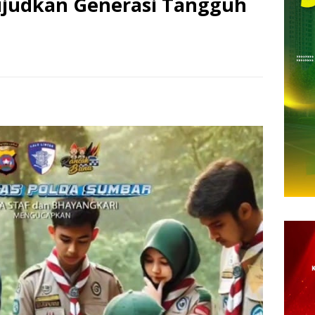
ujudkan Generasi Tangguh