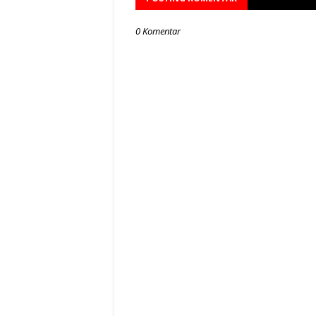
0 Komentar