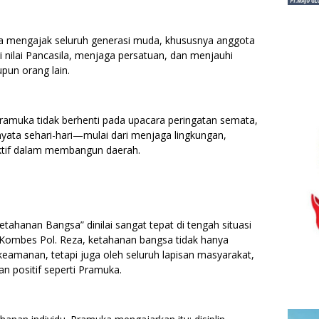
a mengajak seluruh generasi muda, khususnya anggota
 nilai Pancasila, menjaga persatuan, dan menjauhi
upun orang lain.
ramuka tidak berhenti pada upacara peringatan semata,
yata sehari-hari—mulai dari menjaga lingkungan,
tif dalam membangun daerah.
hanan Bangsa” dinilai sangat tepat di tengah situasi
 Kombes Pol. Reza, ketahanan bangsa tidak hanya
eamanan, tetapi juga oleh seluruh lapisan masyarakat,
n positif seperti Pramuka.