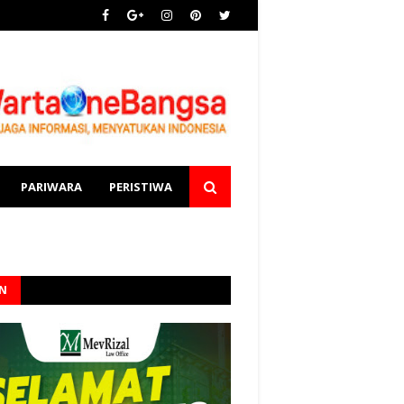
PARIWARA
PERISTIWA
AN