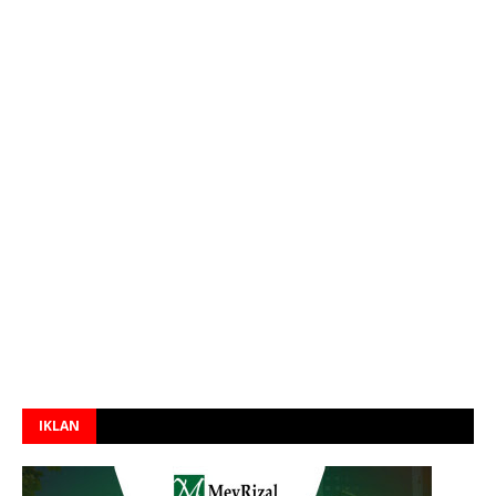
IKLAN