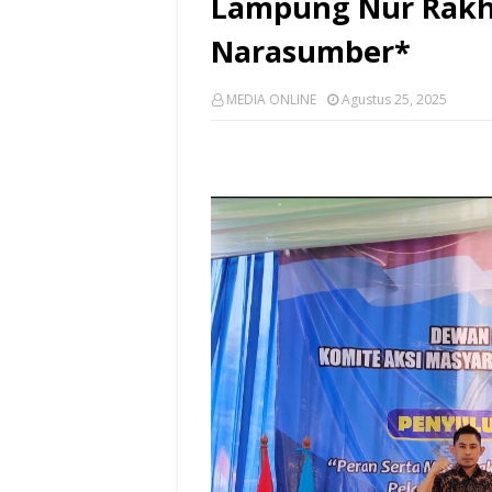
Lampung Nur Rakh
Narasumber*
MEDIA ONLINE
Agustus 25, 2025