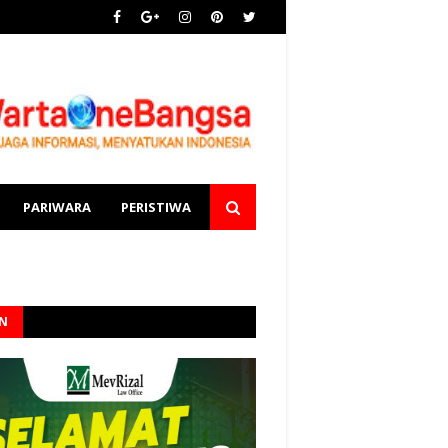
PARIWARA
PERISTIWA
AN