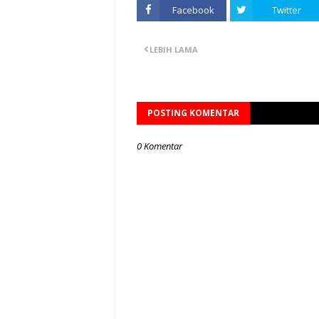
Facebook
Twitter
LEBIH LAMA
POSTING KOMENTAR
0 Komentar