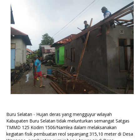
Buru Selatan - Hujan deras yang mengguyur wilayah
Kabupaten Buru Selatan tidak melunturkan semangat Satgas
TMMD 125 Kodim 1506/Namlea dalam melaksanakan
kegiatan fisik pembuatan reol sepanjang 315,10 meter di Desa