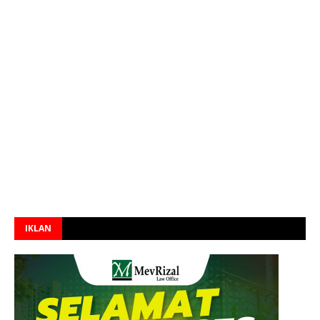
IKLAN