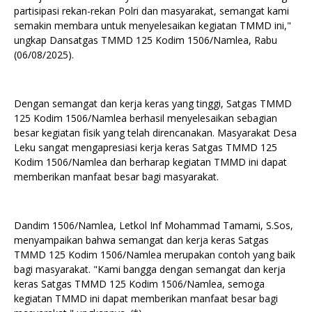
partisipasi rekan-rekan Polri dan masyarakat, semangat kami
semakin membara untuk menyelesaikan kegiatan TMMD ini,"
ungkap Dansatgas TMMD 125 Kodim 1506/Namlea, Rabu
(06/08/2025).
Dengan semangat dan kerja keras yang tinggi, Satgas TMMD
125 Kodim 1506/Namlea berhasil menyelesaikan sebagian
besar kegiatan fisik yang telah direncanakan. Masyarakat Desa
Leku sangat mengapresiasi kerja keras Satgas TMMD 125
Kodim 1506/Namlea dan berharap kegiatan TMMD ini dapat
memberikan manfaat besar bagi masyarakat.
Dandim 1506/Namlea, Letkol Inf Mohammad Tamami, S.Sos,
menyampaikan bahwa semangat dan kerja keras Satgas
TMMD 125 Kodim 1506/Namlea merupakan contoh yang baik
bagi masyarakat. "Kami bangga dengan semangat dan kerja
keras Satgas TMMD 125 Kodim 1506/Namlea, semoga
kegiatan TMMD ini dapat memberikan manfaat besar bagi