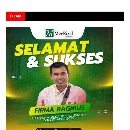
IKLAN