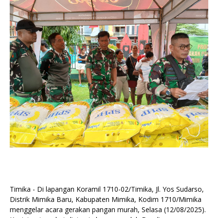
Timika - Di lapangan Koramil 1710-02/Timika, Jl. Yos Sudarso,
Distrik Mimika Baru, Kabupaten Mimika, Kodim 1710/Mimika
menggelar acara gerakan pangan murah, Selasa (12/08/2025).