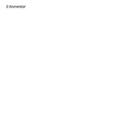
0 Komentar