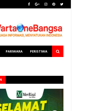
PARIWARA
PERISTIWA
AN