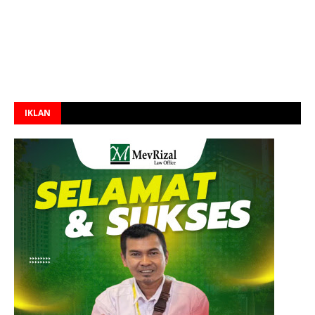
IKLAN