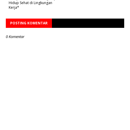
Hidup Sehat di Lingkungan
Kerja*
POSTING KOMENTAR
0 Komentar