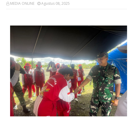
MEDIA ONLINE
Agustus 08, 2025