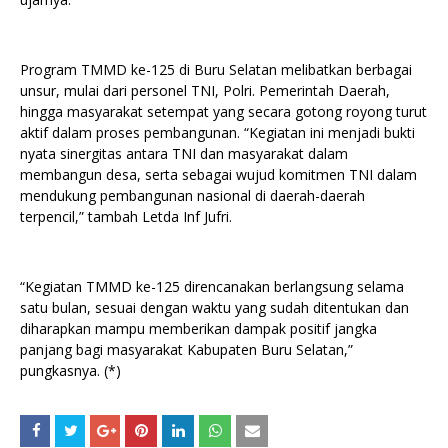
Program TMMD ke-125 di Buru Selatan melibatkan berbagai
unsur, mulai dari personel TNI, Polri. Pemerintah Daerah,
hingga masyarakat setempat yang secara gotong royong turut
aktif dalam proses pembangunan. “Kegiatan ini menjadi bukti
nyata sinergitas antara TNI dan masyarakat dalam
membangun desa, serta sebagai wujud komitmen TNI dalam
mendukung pembangunan nasional di daerah-daerah
terpencil,” tambah Letda Inf Jufri.
“Kegiatan TMMD ke-125 direncanakan berlangsung selama
satu bulan, sesuai dengan waktu yang sudah ditentukan dan
diharapkan mampu memberikan dampak positif jangka
panjang bagi masyarakat Kabupaten Buru Selatan,”
pungkasnya. (*)