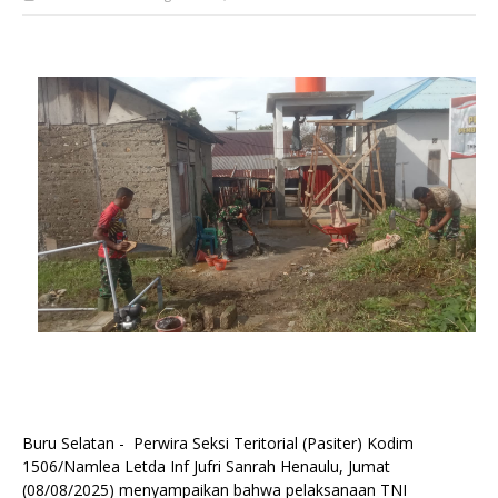
Buru Selatan - Perwira Seksi Teritorial (Pasiter) Kodim
1506/Namlea Letda Inf Jufri Sanrah Henaulu, Jumat
(08/08/2025) menyampaikan bahwa pelaksanaan TNI