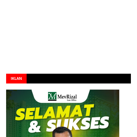
IKLAN