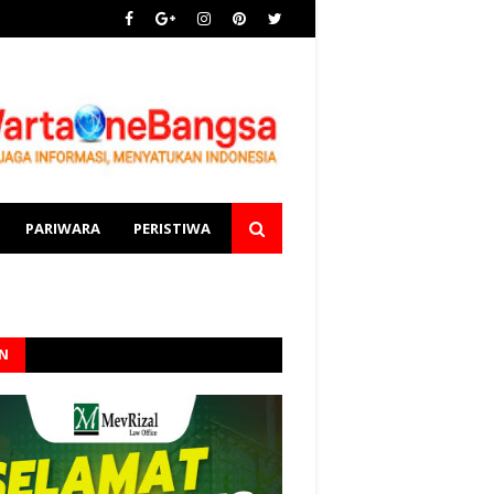
PARIWARA
PERISTIWA
AN