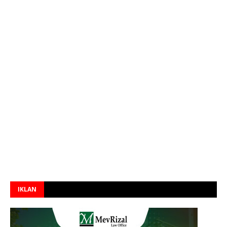
IKLAN