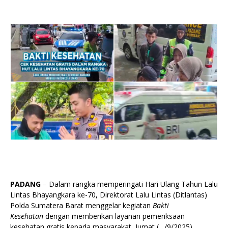
PADANG
– Dalam rangka memperingati Hari Ulang Tahun Lalu
Lintas Bhayangkara ke-70, Direktorat Lalu Lintas (Ditlantas)
Polda Sumatera Barat menggelar kegiatan
Bakti
Kesehatan
dengan memberikan layanan pemeriksaan
kesehatan gratis kepada masyarakat, Jumat (…/9/2025).