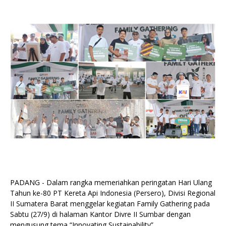
PADANG - Dalam rangka memeriahkan peringatan Hari Ulang
Tahun ke-80 PT Kereta Api Indonesia (Persero), Divisi Regional
II Sumatera Barat menggelar kegiatan Family Gathering pada
Sabtu (27/9) di halaman Kantor Divre II Sumbar dengan
mengusung tema “Innovating Sustainability”.