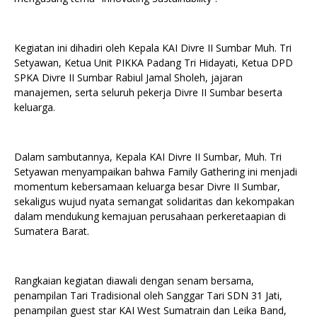
Kegiatan ini dihadiri oleh Kepala KAI Divre II Sumbar Muh. Tri
Setyawan, Ketua Unit PIKKA Padang Tri Hidayati, Ketua DPD
SPKA Divre II Sumbar Rabiul Jamal Sholeh, jajaran
manajemen, serta seluruh pekerja Divre II Sumbar beserta
keluarga.
Dalam sambutannya, Kepala KAI Divre II Sumbar, Muh. Tri
Setyawan menyampaikan bahwa Family Gathering ini menjadi
momentum kebersamaan keluarga besar Divre II Sumbar,
sekaligus wujud nyata semangat solidaritas dan kekompakan
dalam mendukung kemajuan perusahaan perkeretaapian di
Sumatera Barat.
Rangkaian kegiatan diawali dengan senam bersama,
penampilan Tari Tradisional oleh Sanggar Tari SDN 31 Jati,
penampilan guest star KAI West Sumatrain dan Leika Band,