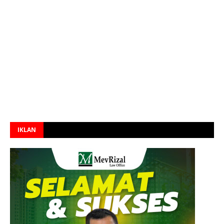
IKLAN