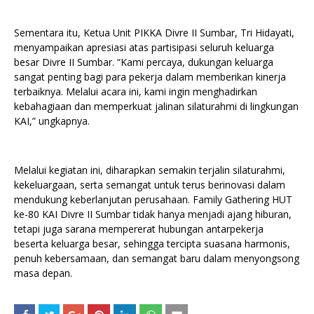
Sementara itu, Ketua Unit PIKKA Divre II Sumbar, Tri Hidayati,
menyampaikan apresiasi atas partisipasi seluruh keluarga
besar Divre II Sumbar. “Kami percaya, dukungan keluarga
sangat penting bagi para pekerja dalam memberikan kinerja
terbaiknya. Melalui acara ini, kami ingin menghadirkan
kebahagiaan dan memperkuat jalinan silaturahmi di lingkungan
KAI,” ungkapnya.
Melalui kegiatan ini, diharapkan semakin terjalin silaturahmi,
kekeluargaan, serta semangat untuk terus berinovasi dalam
mendukung keberlanjutan perusahaan. Family Gathering HUT
ke-80 KAI Divre II Sumbar tidak hanya menjadi ajang hiburan,
tetapi juga sarana mempererat hubungan antarpekerja
beserta keluarga besar, sehingga tercipta suasana harmonis,
penuh kebersamaan, dan semangat baru dalam menyongsong
masa depan.