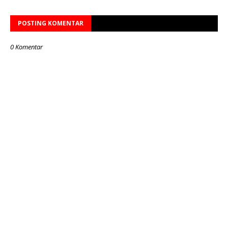
POSTING KOMENTAR
0 Komentar