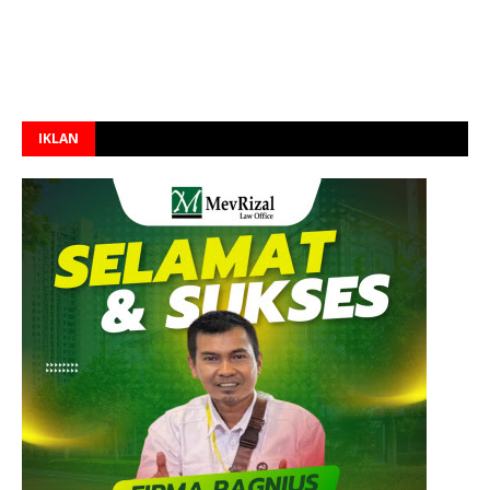
IKLAN