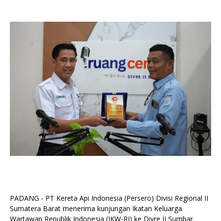
PADANG - PT Kereta Api Indonesia (Persero) Divisi Regional II
Sumatera Barat menerima kunjungan Ikatan Keluarga
Wartawan Republik Indonesia (IKW-RI) ke Divre II Sumbar.