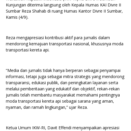
Kunjungan diterima langsung oleh Kepala Humas KAI Divre II
Sumbar Reza Shahab di ruang Humas Kantor Divre II Sumbar,
Kamis (4/9).
Reza mengapresiasi kontribusi aktif para jurnalis dalam
mendorong kemajuan transportasi nasional, khususnya moda
transportasi kereta api.
“Media dan jurnalis tidak hanya berperan sebagai penyampai
informasi, tetapi juga sebagai mitra strategis yang mendorong
transparansi, edukasi publik, dan peningkatan layanan serta
melalui pemberitaan yang edukatif dan objektif, rekan-rekan
jurnalis telah membantu masyarakat memahami pentingnya
moda transportasi kereta api sebagai sarana yang aman,
nyaman, dan ramah lingkungan,” ujar Reza.
Ketua Umum IKW-RI, Davit Effendi menyampaikan apresiasi