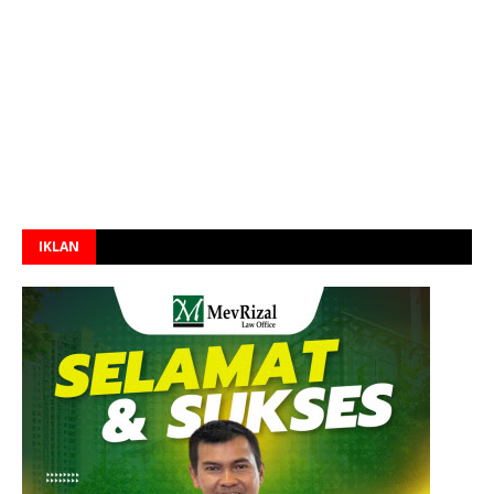
IKLAN