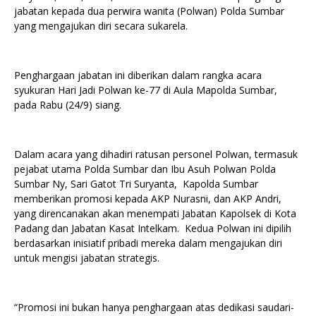
jabatan kepada dua perwira wanita (Polwan) Polda Sumbar
yang mengajukan diri secara sukarela.
Penghargaan jabatan ini diberikan dalam rangka acara
syukuran Hari Jadi Polwan ke-77 di Aula Mapolda Sumbar,
pada Rabu (24/9) siang.
Dalam acara yang dihadiri ratusan personel Polwan, termasuk
pejabat utama Polda Sumbar dan Ibu Asuh Polwan Polda
Sumbar Ny, Sari Gatot Tri Suryanta, Kapolda Sumbar
memberikan promosi kepada AKP Nurasni, dan AKP Andri,
yang direncanakan akan menempati Jabatan Kapolsek di Kota
Padang dan Jabatan Kasat Intelkam. Kedua Polwan ini dipilih
berdasarkan inisiatif pribadi mereka dalam mengajukan diri
untuk mengisi jabatan strategis.
“Promosi ini bukan hanya penghargaan atas dedikasi saudari-