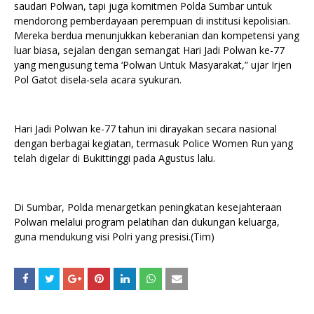
saudari Polwan, tapi juga komitmen Polda Sumbar untuk
mendorong pemberdayaan perempuan di institusi kepolisian.
Mereka berdua menunjukkan keberanian dan kompetensi yang
luar biasa, sejalan dengan semangat Hari Jadi Polwan ke-77
yang mengusung tema ‘Polwan Untuk Masyarakat,” ujar Irjen
Pol Gatot disela-sela acara syukuran.
Hari Jadi Polwan ke-77 tahun ini dirayakan secara nasional
dengan berbagai kegiatan, termasuk Police Women Run yang
telah digelar di Bukittinggi pada Agustus lalu.
Di Sumbar, Polda menargetkan peningkatan kesejahteraan
Polwan melalui program pelatihan dan dukungan keluarga,
guna mendukung visi Polri yang presisi.(Tim)