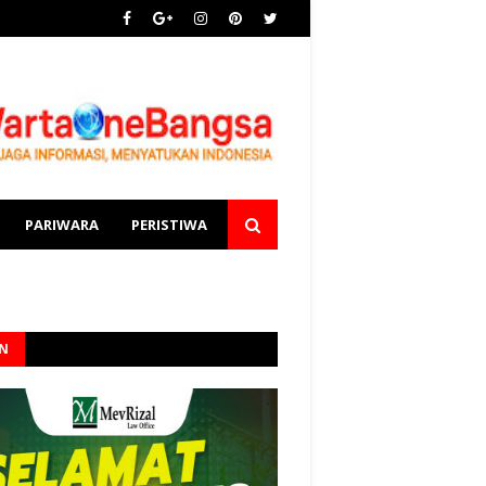
PARIWARA
PERISTIWA
AN