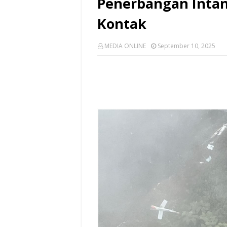
Penerbangan Intan
Kontak
MEDIA ONLINE
September 10, 2025