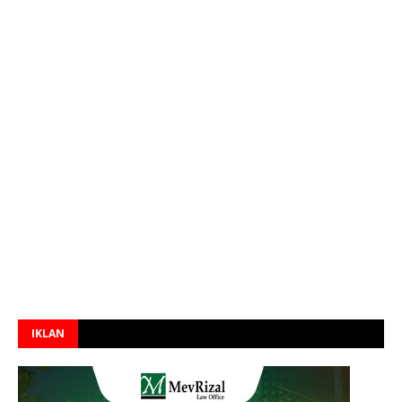
IKLAN