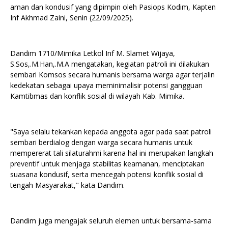
aman dan kondusif yang dipimpin oleh Pasiops Kodim, Kapten
Inf Akhmad Zaini, Senin (22/09/2025).
Dandim 1710/Mimika Letkol Inf M. Slamet Wijaya,
S.Sos,.M.Han,.M.A mengatakan, kegiatan patroli ini dilakukan
sembari Komsos secara humanis bersama warga agar terjalin
kedekatan sebagai upaya meminimalisir potensi gangguan
Kamtibmas dan konflik sosial di wilayah Kab. Mimika.
"Saya selalu tekankan kepada anggota agar pada saat patroli
sembari berdialog dengan warga secara humanis untuk
mempererat tali silaturahmi karena hal ini merupakan langkah
preventif untuk menjaga stabilitas keamanan, menciptakan
suasana kondusif, serta mencegah potensi konflik sosial di
tengah Masyarakat," kata Dandim.
Dandim juga mengajak seluruh elemen untuk bersama-sama