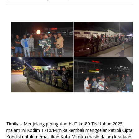
Timika - Menjelang peringatan HUT ke-80 TNI tahun 2025,
malam ini Kodim 1710/Mimika kembali menggelar Patroli Cipta
Kondisi untuk memastikan Kota Mimika masih dalam keadaan