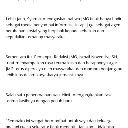
Lebih jauh, Syamsir menegaskan bahwa JMG tidak hanya hadir
sebagai media penyampai informasi, tetapi juga sebagai agen
perubahan sosial yang berpihak kepada kebaikan dan
kepedulian terhadap masyarakat.
Sementara itu, Pemimpin Redaksi JMG, Ismail Novendra, SH,
turut menyampaikan rasa terima kasih dan harapannya agar
JMG terus dipercaya oleh masyarakat dan mampu menjangkau
lebih luas dalam karya-karya jurnalistiknya.
Salah satu penerima bantuan, Ninit, mengungkapkan rasa
terima kasihnya dengan penuh haru.
"Sembako ini sangat bermanfaat untuk saya dan keluarga,
apalagi cuaca sekarang tidak menentu, jadi kami tidak bisa