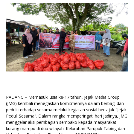
PADANG – Memasuki usia ke-17 tahun, Jejak Media Group
(JMG) kembali menegaskan komitmennya dalam berbagi dan
peduli terhadap sesama melalui kegiatan sosial bertajuk "Jejak
Peduli Sesama". Dalam rangka memperingati hari jadinya, JMG
menggelar aksi pembagian sembako kepada masyarakat
kurang mampu di dua wilayah: Kelurahan Parupuk Tabing dan