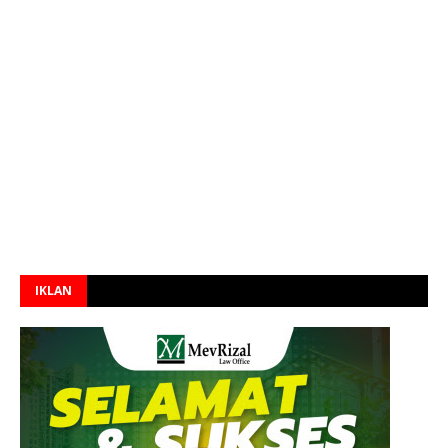
IKLAN