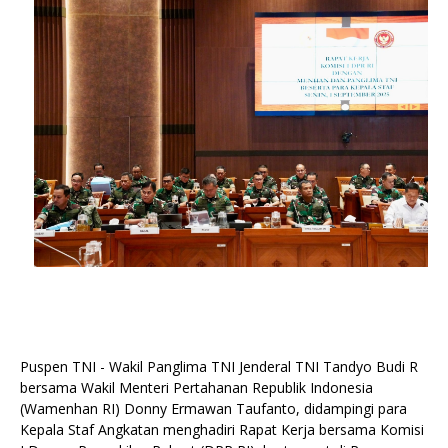
Puspen TNI - Wakil Panglima TNI Jenderal TNI Tandyo Budi R
bersama Wakil Menteri Pertahanan Republik Indonesia
(Wamenhan RI) Donny Ermawan Taufanto, didampingi para
Kepala Staf Angkatan menghadiri Rapat Kerja bersama Komisi