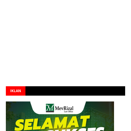
IKLAN