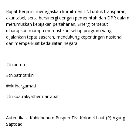
Rapat Kerja ini menegaskan komitmen TNI untuk transparan,
akuntabel, serta bersinergi dengan pemerintah dan DPR dalam
merumuskan kebijakan pertahanan. Sinergi tersebut
diharapkan mampu memastikan setiap program yang
dijalankan tepat sasaran, mendukung kepentingan nasional,
dan memperkuat kedaulatan negara.
#tniprima
#tnipatriotnkri
#nkrihargamati
#tnikuatrakyatbermartabat
Autentikasi: Kabidpenum Puspen TNI Kolonel Laut (P) Agung
Saptoadi