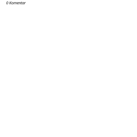
0 Komentar