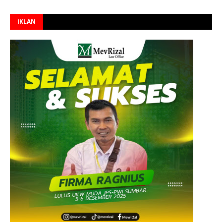
IKLAN