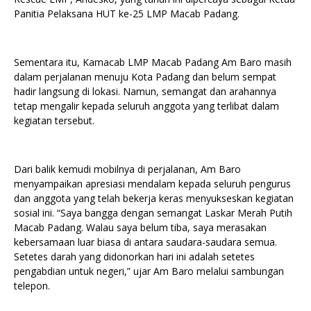
Panitia Pelaksana HUT ke-25 LMP Macab Padang.
Sementara itu, Kamacab LMP Macab Padang Am Baro masih
dalam perjalanan menuju Kota Padang dan belum sempat
hadir langsung di lokasi. Namun, semangat dan arahannya
tetap mengalir kepada seluruh anggota yang terlibat dalam
kegiatan tersebut.
Dari balik kemudi mobilnya di perjalanan, Am Baro
menyampaikan apresiasi mendalam kepada seluruh pengurus
dan anggota yang telah bekerja keras menyukseskan kegiatan
sosial ini. “Saya bangga dengan semangat Laskar Merah Putih
Macab Padang. Walau saya belum tiba, saya merasakan
kebersamaan luar biasa di antara saudara-saudara semua.
Setetes darah yang didonorkan hari ini adalah setetes
pengabdian untuk negeri,” ujar Am Baro melalui sambungan
telepon.