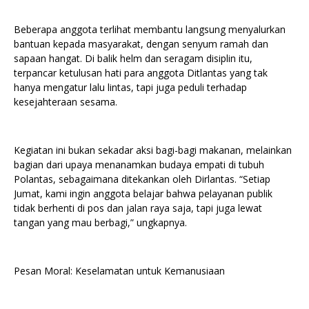
Beberapa anggota terlihat membantu langsung menyalurkan
bantuan kepada masyarakat, dengan senyum ramah dan
sapaan hangat. Di balik helm dan seragam disiplin itu,
terpancar ketulusan hati para anggota Ditlantas yang tak
hanya mengatur lalu lintas, tapi juga peduli terhadap
kesejahteraan sesama.
Kegiatan ini bukan sekadar aksi bagi-bagi makanan, melainkan
bagian dari upaya menanamkan budaya empati di tubuh
Polantas, sebagaimana ditekankan oleh Dirlantas. “Setiap
Jumat, kami ingin anggota belajar bahwa pelayanan publik
tidak berhenti di pos dan jalan raya saja, tapi juga lewat
tangan yang mau berbagi,” ungkapnya.
Pesan Moral: Keselamatan untuk Kemanusiaan