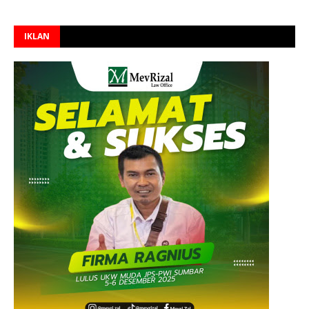
IKLAN