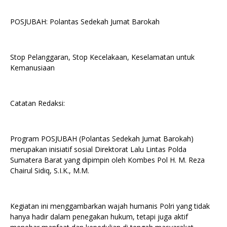
POSJUBAH: Polantas Sedekah Jumat Barokah
Stop Pelanggaran, Stop Kecelakaan, Keselamatan untuk
Kemanusiaan
Catatan Redaksi:
Program POSJUBAH (Polantas Sedekah Jumat Barokah)
merupakan inisiatif sosial Direktorat Lalu Lintas Polda
Sumatera Barat yang dipimpin oleh Kombes Pol H. M. Reza
Chairul Sidiq, S.I.K., M.M.
Kegiatan ini menggambarkan wajah humanis Polri yang tidak
hanya hadir dalam penegakan hukum, tetapi juga aktif