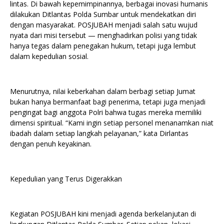
lintas. Di bawah kepemimpinannya, berbagai inovasi humanis
dilakukan Ditlantas Polda Sumbar untuk mendekatkan diri
dengan masyarakat. POSJUBAH menjadi salah satu wujud
nyata dari misi tersebut — menghadirkan polisi yang tidak
hanya tegas dalam penegakan hukum, tetapi juga lembut
dalam kepedulian sosial.
Menurutnya, nilai keberkahan dalam berbagi setiap Jumat
bukan hanya bermanfaat bagi penerima, tetapi juga menjadi
pengingat bagi anggota Polri bahwa tugas mereka memiliki
dimensi spiritual. “Kami ingin setiap personel menanamkan niat
ibadah dalam setiap langkah pelayanan,” kata Dirlantas
dengan penuh keyakinan.
Kepedulian yang Terus Digerakkan
Kegiatan POSJUBAH kini menjadi agenda berkelanjutan di