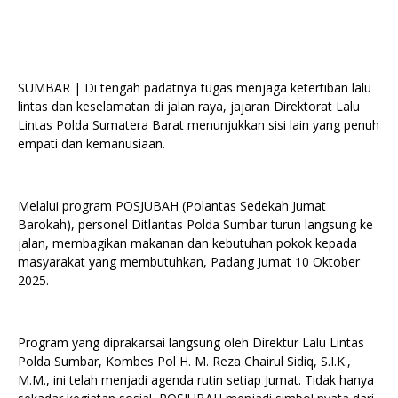
SUMBAR | Di tengah padatnya tugas menjaga ketertiban lalu
lintas dan keselamatan di jalan raya, jajaran Direktorat Lalu
Lintas Polda Sumatera Barat menunjukkan sisi lain yang penuh
empati dan kemanusiaan.
Melalui program POSJUBAH (Polantas Sedekah Jumat
Barokah), personel Ditlantas Polda Sumbar turun langsung ke
jalan, membagikan makanan dan kebutuhan pokok kepada
masyarakat yang membutuhkan, Padang Jumat 10 Oktober
2025.
Program yang diprakarsai langsung oleh Direktur Lalu Lintas
Polda Sumbar, Kombes Pol H. M. Reza Chairul Sidiq, S.I.K.,
M.M., ini telah menjadi agenda rutin setiap Jumat. Tidak hanya