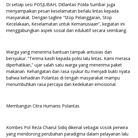
Di setiap sesi POSJUBAH, Ditlantas Polda Sumbar juga
menyampaikan pesan keselamatan berlalu lintas kepada
masyarakat. Dengan tagline “Stop Pelanggaran, Stop
Kecelakaan, Keselamatan untuk Kemanusiaan”, kegiatan ini
menggabungkan aspek sosial dan edukatif secara seimbang.
Warga yang menerima bantuan tampak antusias dan
bersyukur. “Terima kasih kepada polisi lalu lintas. Kami merasa
diperhatikan,” ujar salah satu warga yang menerima paket
makanan. Kehangatan dan rasa syukur itu menjadi bukti nyata
bahwa kehadiran Polantas di tengah masyarakat mampu
menumbuhkan rasa percaya dan kedekatan emosional.
Membangun Citra Humanis Polantas
Kombes Pol Reza Chairul Sidiq dikenal sebagai sosok perwira
yang mendorong perubahan paradigma dalam pelayanan lalu