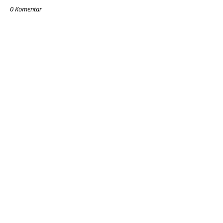
0 Komentar