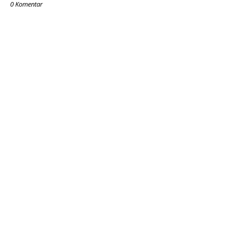
0 Komentar