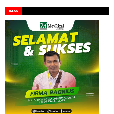
IKLAN