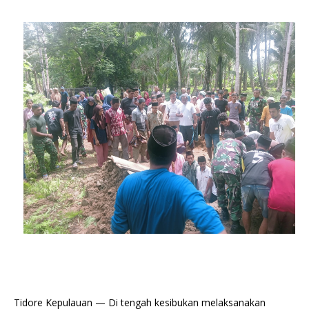
Tidore Kepulauan — Di tengah kesibukan melaksanakan