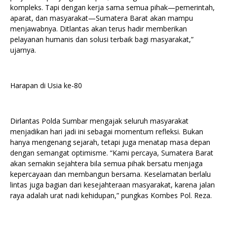
kompleks. Tapi dengan kerja sama semua pihak—pemerintah,
aparat, dan masyarakat—Sumatera Barat akan mampu
menjawabnya. Ditlantas akan terus hadir memberikan
pelayanan humanis dan solusi terbaik bagi masyarakat,”
ujarnya.
Harapan di Usia ke-80
Dirlantas Polda Sumbar mengajak seluruh masyarakat
menjadikan hari jadi ini sebagai momentum refleksi. Bukan
hanya mengenang sejarah, tetapi juga menatap masa depan
dengan semangat optimisme. “Kami percaya, Sumatera Barat
akan semakin sejahtera bila semua pihak bersatu menjaga
kepercayaan dan membangun bersama. Keselamatan berlalu
lintas juga bagian dari kesejahteraan masyarakat, karena jalan
raya adalah urat nadi kehidupan,” pungkas Kombes Pol. Reza.