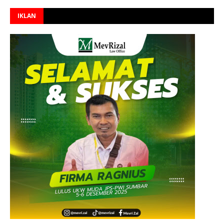
IKLAN