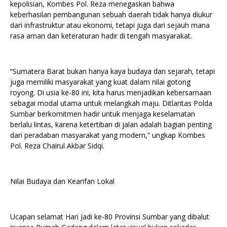
kepolisian, Kombes Pol. Reza menegaskan bahwa
keberhasilan pembangunan sebuah daerah tidak hanya diukur
dari infrastruktur atau ekonomi, tetapi juga dari sejauh mana
rasa aman dan keteraturan hadir di tengah masyarakat.
“Sumatera Barat bukan hanya kaya budaya dan sejarah, tetapi
juga memiliki masyarakat yang kuat dalam nilai gotong
royong. Di usia ke-80 ini, kita harus menjadikan kebersamaan
sebagai modal utama untuk melangkah maju. Ditlantas Polda
Sumbar berkomitmen hadir untuk menjaga keselamatan
berlalu lintas, karena ketertiban di jalan adalah bagian penting
dari peradaban masyarakat yang modern,” ungkap Kombes
Pol. Reza Chairul Akbar Sidqi.
Nilai Budaya dan Kearifan Lokal
Ucapan selamat Hari Jadi ke-80 Provinsi Sumbar yang dibalut