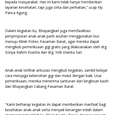
kepada masyarakat. Hari ini kami tidak hanya memberikan
layanan kesehatan, tapi juga cinta dan perhatian,” ucap Ny.
Panca Agung.
Dalam kegiatan itu, Bhayangkari juga memfasilitasi
penjemputan anak-anak panti asuhan menggunakan bus
menuju Klinik Polres Pasaman Barat, agar mereka dapat
mengikuti pemeriksaan gigi gratis yang dilaksanakan oleh drg.
Sonya Rahmi Evasha dan drg. Yolli Dianita Sari.
Anak-anak terlihat antusias mengikuti kegiatan, sambil belajar
cara menjaga kebersihan gigi dan mulut dengan baik. Usai
pemeriksaan, mereka menerima santunan dan bingkisan kasih
dari Bhayangkari Cabang Pasaman Barat.
“Kami berharap kegiatan ini dapat memberikan manfaat bagi
kesehatan anak-anak serta menjadi kenangan indah dalam