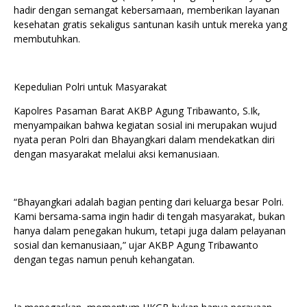
hadir dengan semangat kebersamaan, memberikan layanan
kesehatan gratis sekaligus santunan kasih untuk mereka yang
membutuhkan.
Kepedulian Polri untuk Masyarakat
Kapolres Pasaman Barat AKBP Agung Tribawanto, S.Ik,
menyampaikan bahwa kegiatan sosial ini merupakan wujud
nyata peran Polri dan Bhayangkari dalam mendekatkan diri
dengan masyarakat melalui aksi kemanusiaan.
“Bhayangkari adalah bagian penting dari keluarga besar Polri.
Kami bersama-sama ingin hadir di tengah masyarakat, bukan
hanya dalam penegakan hukum, tetapi juga dalam pelayanan
sosial dan kemanusiaan,” ujar AKBP Agung Tribawanto
dengan tegas namun penuh kehangatan.