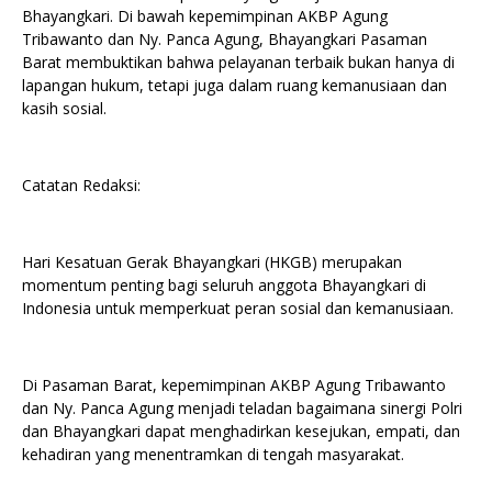
Bhayangkari. Di bawah kepemimpinan AKBP Agung
Tribawanto dan Ny. Panca Agung, Bhayangkari Pasaman
Barat membuktikan bahwa pelayanan terbaik bukan hanya di
lapangan hukum, tetapi juga dalam ruang kemanusiaan dan
kasih sosial.
Catatan Redaksi:
Hari Kesatuan Gerak Bhayangkari (HKGB) merupakan
momentum penting bagi seluruh anggota Bhayangkari di
Indonesia untuk memperkuat peran sosial dan kemanusiaan.
Di Pasaman Barat, kepemimpinan AKBP Agung Tribawanto
dan Ny. Panca Agung menjadi teladan bagaimana sinergi Polri
dan Bhayangkari dapat menghadirkan kesejukan, empati, dan
kehadiran yang menentramkan di tengah masyarakat.