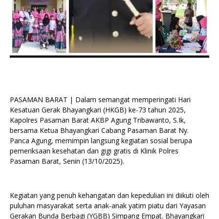
PASAMAN BARAT | Dalam semangat memperingati Hari
Kesatuan Gerak Bhayangkari (HKGB) ke-73 tahun 2025,
Kapolres Pasaman Barat AKBP Agung Tribawanto, S.Ik,
bersama Ketua Bhayangkari Cabang Pasaman Barat Ny.
Panca Agung, memimpin langsung kegiatan sosial berupa
pemeriksaan kesehatan dan gigi gratis di Klinik Polres
Pasaman Barat, Senin (13/10/2025).
Kegiatan yang penuh kehangatan dan kepedulian ini diikuti oleh
puluhan masyarakat serta anak-anak yatim piatu dari Yayasan
Gerakan Bunda Berbagi (YGBB) Simpang Empat. Bhayangkari