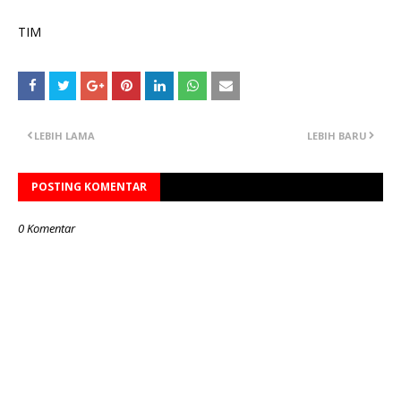
TIM
LEBIH LAMA
LEBIH BARU
POSTING KOMENTAR
0 Komentar