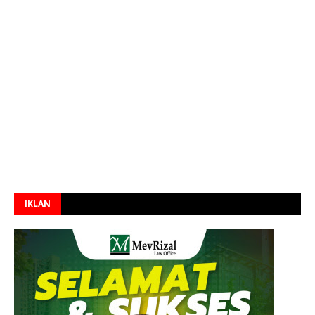
IKLAN