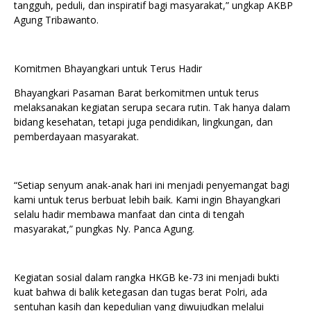
tangguh, peduli, dan inspiratif bagi masyarakat,” ungkap AKBP
Agung Tribawanto.
Komitmen Bhayangkari untuk Terus Hadir
Bhayangkari Pasaman Barat berkomitmen untuk terus
melaksanakan kegiatan serupa secara rutin. Tak hanya dalam
bidang kesehatan, tetapi juga pendidikan, lingkungan, dan
pemberdayaan masyarakat.
“Setiap senyum anak-anak hari ini menjadi penyemangat bagi
kami untuk terus berbuat lebih baik. Kami ingin Bhayangkari
selalu hadir membawa manfaat dan cinta di tengah
masyarakat,” pungkas Ny. Panca Agung.
Kegiatan sosial dalam rangka HKGB ke-73 ini menjadi bukti
kuat bahwa di balik ketegasan dan tugas berat Polri, ada
sentuhan kasih dan kepedulian yang diwujudkan melalui