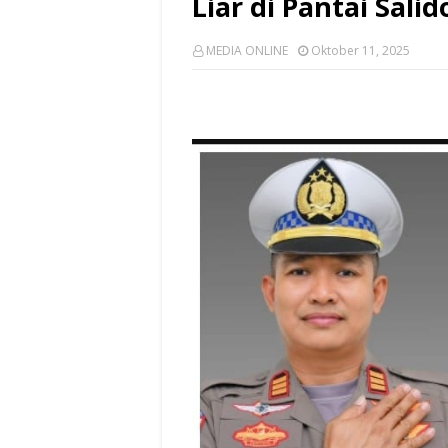
Liar di Pantai Salid
MEDIA ONLINE
Oktober 11, 2025