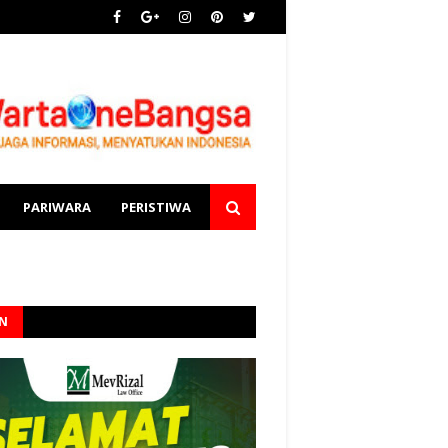
PARIWARA
PERISTIWA
AN