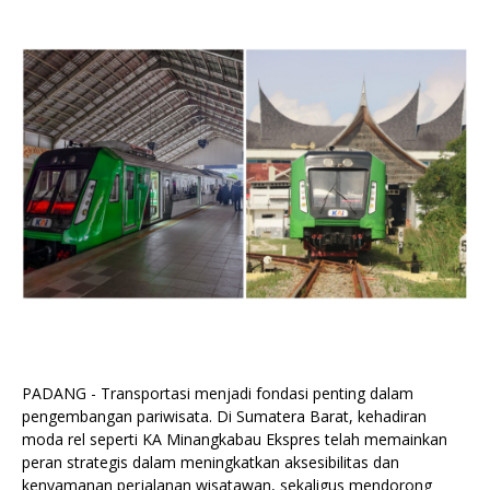
PADANG - Transportasi menjadi fondasi penting dalam
pengembangan pariwisata. Di Sumatera Barat, kehadiran
moda rel seperti KA Minangkabau Ekspres telah memainkan
peran strategis dalam meningkatkan aksesibilitas dan
kenyamanan perjalanan wisatawan, sekaligus mendorong