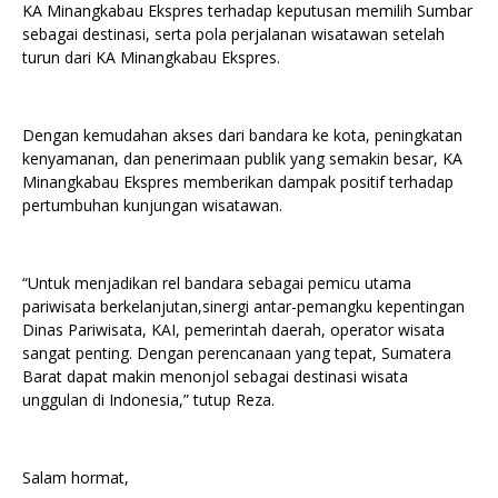
KA Minangkabau Ekspres terhadap keputusan memilih Sumbar
sebagai destinasi, serta pola perjalanan wisatawan setelah
turun dari KA Minangkabau Ekspres.
Dengan kemudahan akses dari bandara ke kota, peningkatan
kenyamanan, dan penerimaan publik yang semakin besar, KA
Minangkabau Ekspres memberikan dampak positif terhadap
pertumbuhan kunjungan wisatawan.
“Untuk menjadikan rel bandara sebagai pemicu utama
pariwisata berkelanjutan,sinergi antar-pemangku kepentingan
Dinas Pariwisata, KAI, pemerintah daerah, operator wisata
sangat penting. Dengan perencanaan yang tepat, Sumatera
Barat dapat makin menonjol sebagai destinasi wisata
unggulan di Indonesia,” tutup Reza.
Salam hormat,