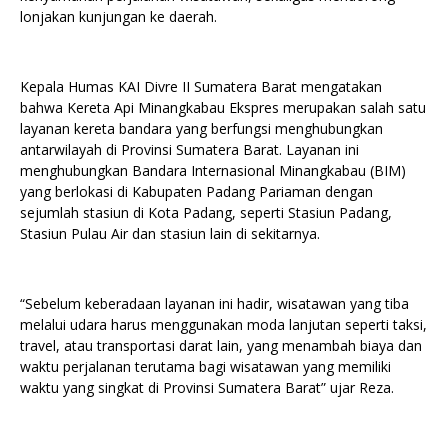
lonjakan kunjungan ke daerah.
Kepala Humas KAI Divre II Sumatera Barat mengatakan
bahwa Kereta Api Minangkabau Ekspres merupakan salah satu
layanan kereta bandara yang berfungsi menghubungkan
antarwilayah di Provinsi Sumatera Barat. Layanan ini
menghubungkan Bandara Internasional Minangkabau (BIM)
yang berlokasi di Kabupaten Padang Pariaman dengan
sejumlah stasiun di Kota Padang, seperti Stasiun Padang,
Stasiun Pulau Air dan stasiun lain di sekitarnya.
“Sebelum keberadaan layanan ini hadir, wisatawan yang tiba
melalui udara harus menggunakan moda lanjutan seperti taksi,
travel, atau transportasi darat lain, yang menambah biaya dan
waktu perjalanan terutama bagi wisatawan yang memiliki
waktu yang singkat di Provinsi Sumatera Barat” ujar Reza.