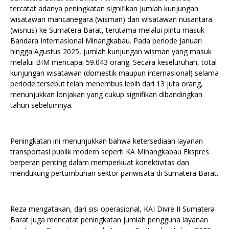
tercatat adanya peningkatan signifikan jumlah kunjungan
wisatawan mancanegara (wisman) dan wisatawan nusantara
(wisnus) ke Sumatera Barat, terutama melalui pintu masuk
Bandara Internasional Minangkabau. Pada periode Januari
hingga Agustus 2025, jumlah kunjungan wisman yang masuk
melalui BIM mencapai 59.043 orang. Secara keseluruhan, total
kunjungan wisatawan (domestik maupun internasional) selama
periode tersebut telah menembus lebih dari 13 juta orang,
menunjukkan lonjakan yang cukup signifikan dibandingkan
tahun sebelumnya.
Peningkatan ini menunjukkan bahwa ketersediaan layanan
transportasi publik modern seperti KA Minangkabau Ekspres
berperan penting dalam memperkuat konektivitas dan
mendukung pertumbuhan sektor pariwisata di Sumatera Barat.
Reza mengatakan, dari sisi operasional, KAI Divre II Sumatera
Barat juga mencatat peningkatan jumlah pengguna layanan