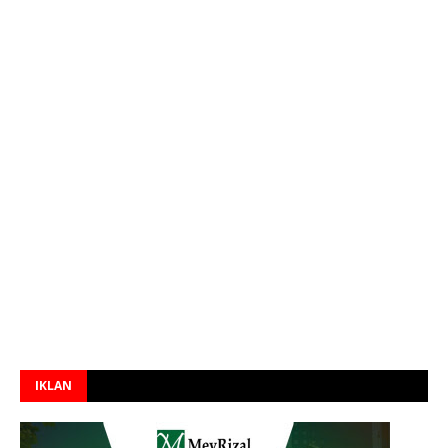
IKLAN