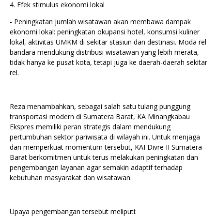
4. Efek stimulus ekonomi lokal
- Peningkatan jumlah wisatawan akan membawa dampak
ekonomi lokal: peningkatan okupansi hotel, konsumsi kuliner
lokal, aktivitas UMKM di sekitar stasiun dan destinasi. Moda rel
bandara mendukung distribusi wisatawan yang lebih merata,
tidak hanya ke pusat kota, tetapi juga ke daerah-daerah sekitar
rel.
Reza menambahkan, sebagai salah satu tulang punggung
transportasi modern di Sumatera Barat, KA Minangkabau
Ekspres memiliki peran strategis dalam mendukung
pertumbuhan sektor pariwisata di wilayah ini. Untuk menjaga
dan memperkuat momentum tersebut, KAI Divre II Sumatera
Barat berkomitmen untuk terus melakukan peningkatan dan
pengembangan layanan agar semakin adaptif terhadap
kebutuhan masyarakat dan wisatawan.
Upaya pengembangan tersebut meliputi: