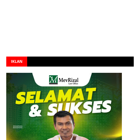
IKLAN