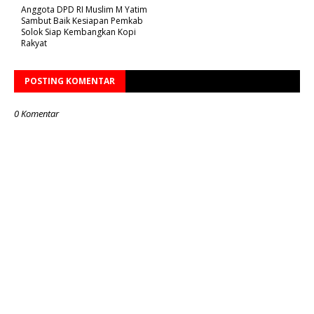
Anggota DPD RI Muslim M Yatim
Sambut Baik Kesiapan Pemkab
Solok Siap Kembangkan Kopi
Rakyat
POSTING KOMENTAR
0 Komentar