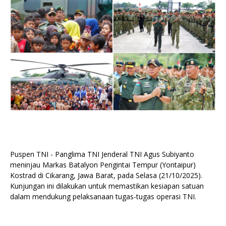
Puspen TNI - Panglima TNI Jenderal TNI Agus Subiyanto
meninjau Markas Batalyon Pengintai Tempur (Yontaipur)
Kostrad di Cikarang, Jawa Barat, pada Selasa (21/10/2025).
Kunjungan ini dilakukan untuk memastikan kesiapan satuan
dalam mendukung pelaksanaan tugas-tugas operasi TNI.