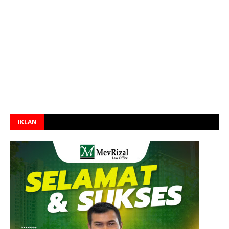
IKLAN