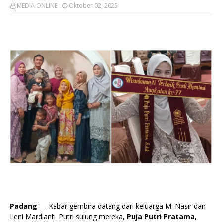
MEDIA ONLINE
Oktober 02, 2025
Padang
— Kabar gembira datang dari keluarga M. Nasir dan
Leni Mardianti. Putri sulung mereka,
Puja Putri Pratama,