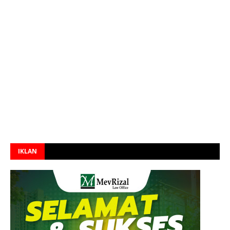
IKLAN