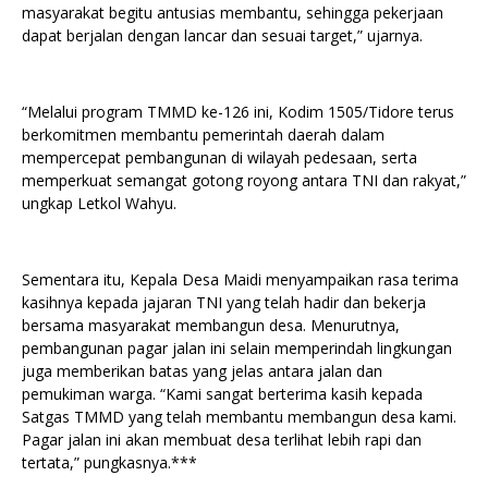
masyarakat begitu antusias membantu, sehingga pekerjaan
dapat berjalan dengan lancar dan sesuai target,” ujarnya.
“Melalui program TMMD ke-126 ini, Kodim 1505/Tidore terus
berkomitmen membantu pemerintah daerah dalam
mempercepat pembangunan di wilayah pedesaan, serta
memperkuat semangat gotong royong antara TNI dan rakyat,”
ungkap Letkol Wahyu.
Sementara itu, Kepala Desa Maidi menyampaikan rasa terima
kasihnya kepada jajaran TNI yang telah hadir dan bekerja
bersama masyarakat membangun desa. Menurutnya,
pembangunan pagar jalan ini selain memperindah lingkungan
juga memberikan batas yang jelas antara jalan dan
pemukiman warga. “Kami sangat berterima kasih kepada
Satgas TMMD yang telah membantu membangun desa kami.
Pagar jalan ini akan membuat desa terlihat lebih rapi dan
tertata,” pungkasnya.***