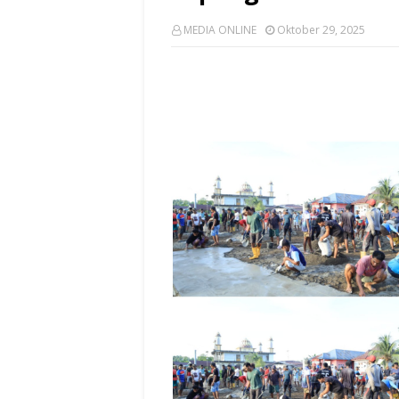
MEDIA ONLINE
Oktober 29, 2025