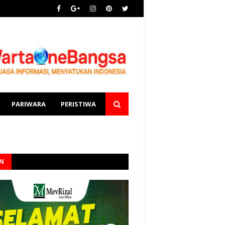
PARIWARA
PERISTIWA
AN