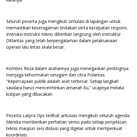
Seluruh peserta juga mengikuti simulasi di lapangan untuk
memastikan keseragaman tindakan serta kecepatan respons.
Instruksi-instruksi teknis diberikan langsung oleh instruktur
Ditlantas yang telah berpengalaman dalam pelaksanaan
operasi lalu lintas skala besar.
Kombes Reza dalam arahannya juga menegaskan pentingnya
menjaga kehormatan seragam dan citra Polantas.
“Kepercayaan publik adalah aset terbesar. Setiap langkah
saudara harus mencerminkan amanah itu,” ucapnya melalui
kutipan yang dibacakan.
Peserta Latpra Ops terlihat antusias mengikuti seluruh agenda.
Mereka memberikan perhatian serius pada setiap penjelasan
teknis maupun sesi diskusi yang digelar untuk memperkuat
koordinasi.