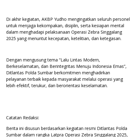
Di akhir kegiatan, AKBP Yudho mengingatkan seluruh personel
untuk menjaga kekompakan, disiplin, serta kesiapan mental
dalam menghadapi pelaksanaan Operasi Zebra Singgalang
2025 yang menuntut kecepatan, ketelitian, dan ketegasan.
Dengan mengusung tema “Lalu Lintas Modern,
Berkeselamatan, dan Berintegritas Menuju Indonesia Emas”,
Ditlantas Polda Sumbar berkomitmen menghadirkan
pelayanan terbaik kepada masyarakat melalui operasi yang
lebih efektif, terukur, dan berorientasi keselamatan.
Catatan Redaksi:
Berita ini disusun berdasarkan kegiatan resmi Ditlantas Polda
Sumbar dalam rangka Latpra Operasi Zebra Singgalang 2025,