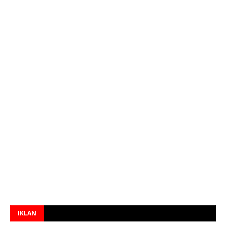
IKLAN