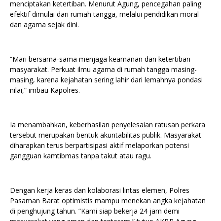
menciptakan ketertiban. Menurut Agung, pencegahan paling
efektif dimulai dari rumah tangga, melalui pendidikan moral
dan agama sejak dini.
“Mari bersama-sama menjaga keamanan dan ketertiban
masyarakat. Perkuat ilmu agama di rumah tangga masing-
masing, karena kejahatan sering lahir dari lemahnya pondasi
nilai,” imbau Kapolres.
Ia menambahkan, keberhasilan penyelesaian ratusan perkara
tersebut merupakan bentuk akuntabilitas publik. Masyarakat
diharapkan terus berpartisipasi aktif melaporkan potensi
gangguan kamtibmas tanpa takut atau ragu.
Dengan kerja keras dan kolaborasi lintas elemen, Polres
Pasaman Barat optimistis mampu menekan angka kejahatan
di penghujung tahun. “Kami siap bekerja 24 jam demi