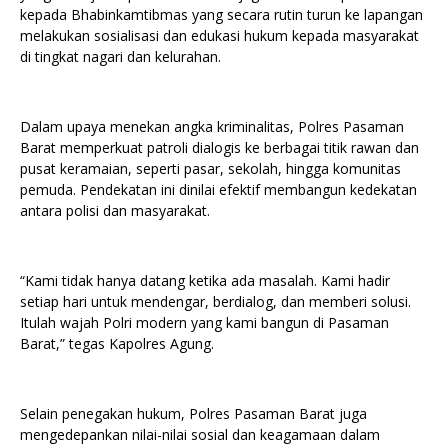
kepada Bhabinkamtibmas yang secara rutin turun ke lapangan
melakukan sosialisasi dan edukasi hukum kepada masyarakat
di tingkat nagari dan kelurahan.
Dalam upaya menekan angka kriminalitas, Polres Pasaman
Barat memperkuat patroli dialogis ke berbagai titik rawan dan
pusat keramaian, seperti pasar, sekolah, hingga komunitas
pemuda. Pendekatan ini dinilai efektif membangun kedekatan
antara polisi dan masyarakat.
“Kami tidak hanya datang ketika ada masalah. Kami hadir
setiap hari untuk mendengar, berdialog, dan memberi solusi.
Itulah wajah Polri modern yang kami bangun di Pasaman
Barat,” tegas Kapolres Agung.
Selain penegakan hukum, Polres Pasaman Barat juga
mengedepankan nilai-nilai sosial dan keagamaan dalam