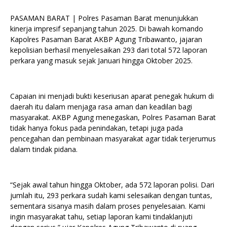
PASAMAN BARAT | Polres Pasaman Barat menunjukkan
kinerja impresif sepanjang tahun 2025. Di bawah komando
Kapolres Pasaman Barat AKBP Agung Tribawanto, jajaran
kepolisian berhasil menyelesaikan 293 dari total 572 laporan
perkara yang masuk sejak Januari hingga Oktober 2025.
Capaian ini menjadi bukti keseriusan aparat penegak hukum di
daerah itu dalam menjaga rasa aman dan keadilan bagi
masyarakat. AKBP Agung menegaskan, Polres Pasaman Barat
tidak hanya fokus pada penindakan, tetapi juga pada
pencegahan dan pembinaan masyarakat agar tidak terjerumus
dalam tindak pidana.
“Sejak awal tahun hingga Oktober, ada 572 laporan polisi. Dari
jumlah itu, 293 perkara sudah kami selesaikan dengan tuntas,
sementara sisanya masih dalam proses penyelesaian. Kami
ingin masyarakat tahu, setiap laporan kami tindaklanjuti