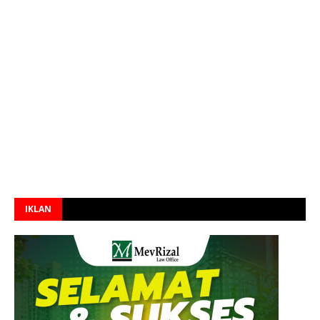
IKLAN