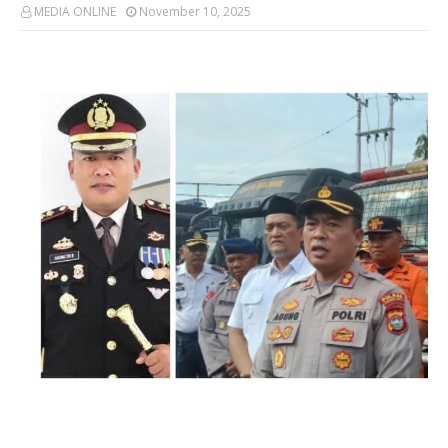
MEDIA ONLINE
November 10, 2025