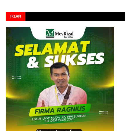
IKLAN