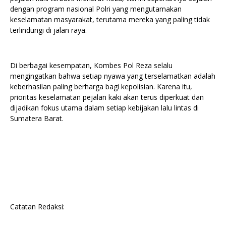
dengan program nasional Polri yang mengutamakan
keselamatan masyarakat, terutama mereka yang paling tidak
terlindungi di jalan raya.
Di berbagai kesempatan, Kombes Pol Reza selalu
mengingatkan bahwa setiap nyawa yang terselamatkan adalah
keberhasilan paling berharga bagi kepolisian. Karena itu,
prioritas keselamatan pejalan kaki akan terus diperkuat dan
dijadikan fokus utama dalam setiap kebijakan lalu lintas di
Sumatera Barat.
Catatan Redaksi: