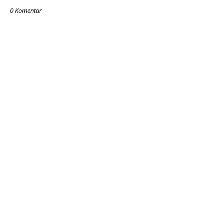
0 Komentar