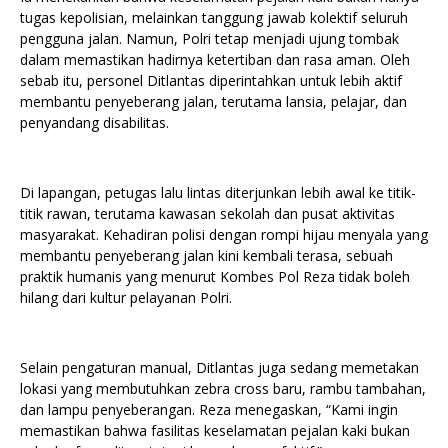
tugas kepolisian, melainkan tanggung jawab kolektif seluruh
pengguna jalan. Namun, Polri tetap menjadi ujung tombak
dalam memastikan hadirnya ketertiban dan rasa aman. Oleh
sebab itu, personel Ditlantas diperintahkan untuk lebih aktif
membantu penyeberang jalan, terutama lansia, pelajar, dan
penyandang disabilitas.
Di lapangan, petugas lalu lintas diterjunkan lebih awal ke titik-
titik rawan, terutama kawasan sekolah dan pusat aktivitas
masyarakat. Kehadiran polisi dengan rompi hijau menyala yang
membantu penyeberang jalan kini kembali terasa, sebuah
praktik humanis yang menurut Kombes Pol Reza tidak boleh
hilang dari kultur pelayanan Polri.
Selain pengaturan manual, Ditlantas juga sedang memetakan
lokasi yang membutuhkan zebra cross baru, rambu tambahan,
dan lampu penyeberangan. Reza menegaskan, “Kami ingin
memastikan bahwa fasilitas keselamatan pejalan kaki bukan