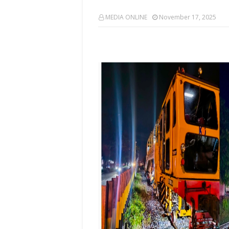
MEDIA ONLINE
November 17, 2025