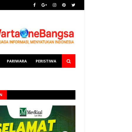
PARIWARA
PERISTIWA
AN