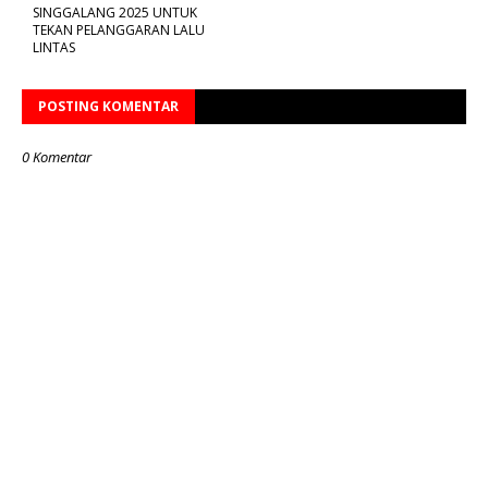
SINGGALANG 2025 UNTUK
TEKAN PELANGGARAN LALU
LINTAS
POSTING KOMENTAR
0 Komentar