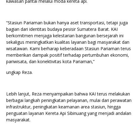
kawasan pantai melalui moda kereta api.
“Stasiun Pariaman bukan hanya aset transportasi, tetapi juga
bagian dari identitas budaya pesisir Sumatera Barat. KAI
berkomitmen menjaga kelestarian bangunan bersejarah ini
sekaligus meningkatkan kualitas layanan bagi masyarakat dan
wisatawan. Kami berharap keberadaan Stasiun Pariaman terus
memberikan dampak positif terhadap pertumbuhan ekonomi,
pariwisata, dan konektivitas kota Pariaman,”
ungkap Reza.
Lebih lanjut, Reza menyampaikan bahwa KAI terus melakukan
berbagai langkah peningkatan pelayanan, mulai dari perawatan
infrastruktur, peningkatan keamanan area stasiun, hingga
penguatan layanan Kereta Api Sibinuang yang menjadi andalan
masyarakat.