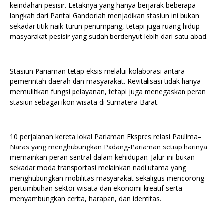
keindahan pesisir. Letaknya yang hanya berjarak beberapa
langkah dari Pantai Gandoriah menjadikan stasiun ini bukan
sekadar titik naik-turun penumpang, tetapi juga ruang hidup
masyarakat pesisir yang sudah berdenyut lebih dari satu abad.
Stasiun Pariaman tetap eksis melalui kolaborasi antara
pemerintah daerah dan masyarakat. Revitalisasi tidak hanya
memulihkan fungsi pelayanan, tetapi juga menegaskan peran
stasiun sebagai ikon wisata di Sumatera Barat.
10 perjalanan kereta lokal Pariaman Ekspres relasi Paulima–
Naras yang menghubungkan Padang-Pariaman setiap harinya
memainkan peran sentral dalam kehidupan. Jalur ini bukan
sekadar moda transportasi melainkan nadi utama yang
menghubungkan mobilitas masyarakat sekaligus mendorong
pertumbuhan sektor wisata dan ekonomi kreatif serta
menyambungkan cerita, harapan, dan identitas.