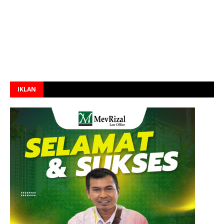
IKLAN