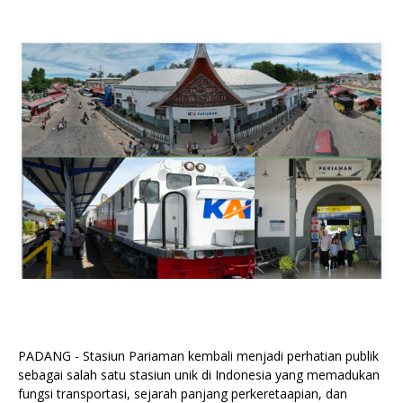
PADANG - Stasiun Pariaman kembali menjadi perhatian publik
sebagai salah satu stasiun unik di Indonesia yang memadukan
fungsi transportasi, sejarah panjang perkeretaapian, dan