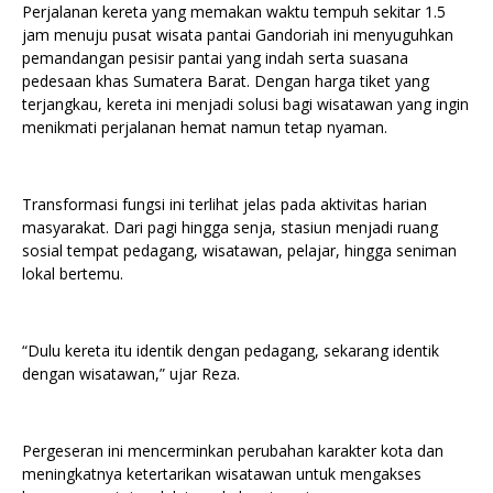
Perjalanan kereta yang memakan waktu tempuh sekitar 1.5
jam menuju pusat wisata pantai Gandoriah ini menyuguhkan
pemandangan pesisir pantai yang indah serta suasana
pedesaan khas Sumatera Barat. Dengan harga tiket yang
terjangkau, kereta ini menjadi solusi bagi wisatawan yang ingin
menikmati perjalanan hemat namun tetap nyaman.
Transformasi fungsi ini terlihat jelas pada aktivitas harian
masyarakat. Dari pagi hingga senja, stasiun menjadi ruang
sosial tempat pedagang, wisatawan, pelajar, hingga seniman
lokal bertemu.
“Dulu kereta itu identik dengan pedagang, sekarang identik
dengan wisatawan,” ujar Reza.
Pergeseran ini mencerminkan perubahan karakter kota dan
meningkatnya ketertarikan wisatawan untuk mengakses