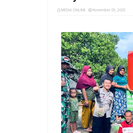
MEDIA ONLINE
November 05, 2025