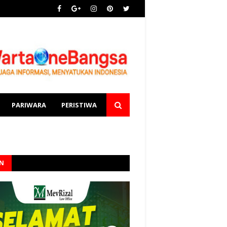
PARIWARA
PERISTIWA
AN