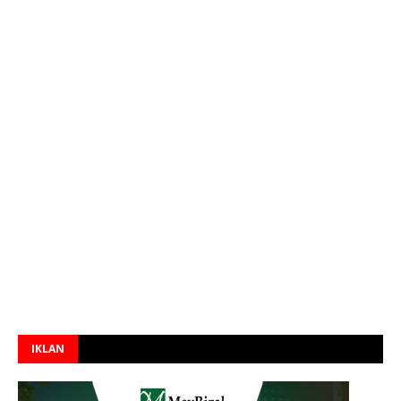
IKLAN