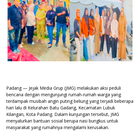
Padang — Jejak Media Grup (JMG) melakukan aksi peduli
bencana dengan mengunjungi rumah-rumah warga yang
terdampak musibah angin puting beliung yang terjadi beberapa
hari lalu di Kelurahan Batu Gadang, Kecamatan Lubuk
Kilangan, Kota Padang. Dalam kunjungan tersebut, JMG
menyalurkan bantuan sosial berupa nasi bungkus untuk
masyarakat yang rumahnya mengalami kerusakan.