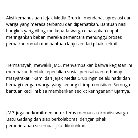
Aksi kemanusiaan Jejak Media Grup ini mendapat apresiasi dari
warga yang merasa terbantu dan diperhatikan. Bantuan nasi
bungkus yang dibagikan kepada warga diharapkan dapat
meringankan beban mereka sementara menunggu proses
perbaikan rumah dan bantuan lanjutan dari pihak terkait.
Hermansyah, mewakili JMG, menyampaikan bahwa kegiatan ini
merupakan bentuk kepedulian sosial perusahaan terhadap
masyarakat. “Kami dari Jejak Media Grup ingin selalu hadir dan
berbagi dengan warga yang sedang ditimpa musibah. Semoga
bantuan kecil ini bisa memberikan sedikit keringanan,” ujarnya.
JMG juga berkomitmen untuk terus memantau kondisi warga
Batu Gadang dan siap berkolaborasi dengan pihak
pemerintahan setempat jika dibutuhkan.