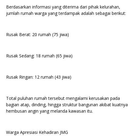
Berdasarkan informasi yang diterima dari pihak kelurahan,
jumlah rumah warga yang terdampak adalah sebagai berikut:
Rusak Berat: 20 rumah (75 jiwa)
Rusak Sedang: 18 rumah (65 jiwa)
Rusak Ringan: 12 rumah (43 jiwa)
Total puluhan rumah tersebut mengalami kerusakan pada
bagian atap, dinding, hingga struktur bangunan akibat kuatnya
hembusan angin yang melanda kawasan itu.
Warga Apresiasi Kehadiran JMG