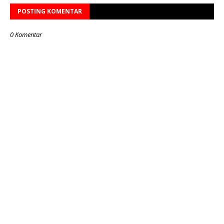
POSTING KOMENTAR
0 Komentar