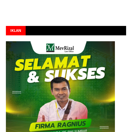
IKLAN