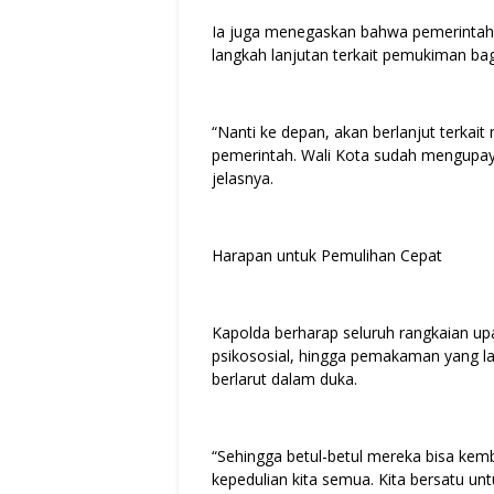
Ia juga menegaskan bahwa pemerintah
langkah lanjutan terkait pemukiman bag
“Nanti ke depan, akan berlanjut terkai
pemerintah. Wali Kota sudah mengupay
jelasnya.
Harapan untuk Pemulihan Cepat
Kapolda berharap seluruh rangkaian up
psikososial, hingga pemakaman yang 
berlarut dalam duka.
“Sehingga betul-betul mereka bisa kemba
kepedulian kita semua. Kita bersatu unt