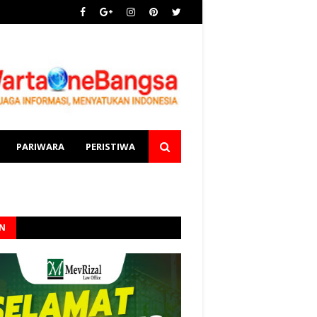
PARIWARA
PERISTIWA
AN