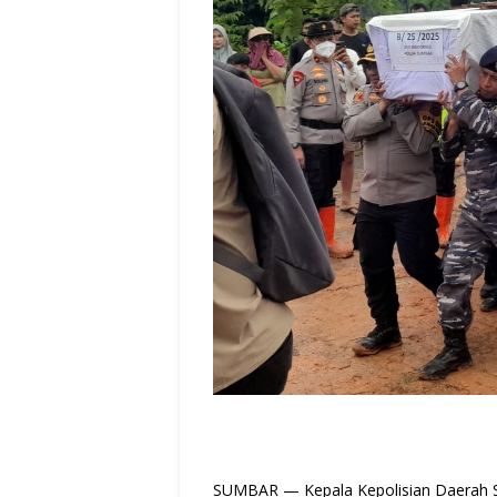
SUMBAR — Kepala Kepolisian Daerah Sum