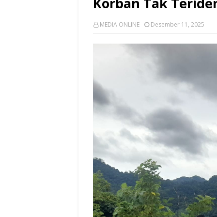
Korban Tak Teriden
MEDIA ONLINE
Desember 11, 2025