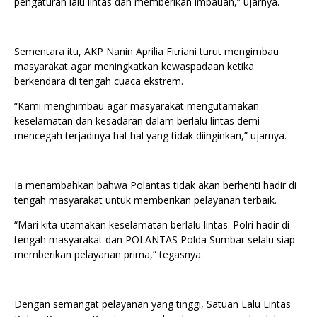
pengaturan lalu lintas dan memberikan imbauan,” ujarnya.
Sementara itu, AKP Nanin Aprilia Fitriani turut mengimbau
masyarakat agar meningkatkan kewaspadaan ketika
berkendara di tengah cuaca ekstrem.
“Kami menghimbau agar masyarakat mengutamakan
keselamatan dan kesadaran dalam berlalu lintas demi
mencegah terjadinya hal-hal yang tidak diinginkan,” ujarnya.
Ia menambahkan bahwa Polantas tidak akan berhenti hadir di
tengah masyarakat untuk memberikan pelayanan terbaik.
“Mari kita utamakan keselamatan berlalu lintas. Polri hadir di
tengah masyarakat dan POLANTAS Polda Sumbar selalu siap
memberikan pelayanan prima,” tegasnya.
Dengan semangat pelayanan yang tinggi, Satuan Lalu Lintas