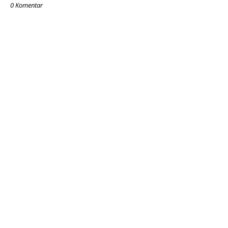
0 Komentar