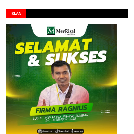
IKLAN