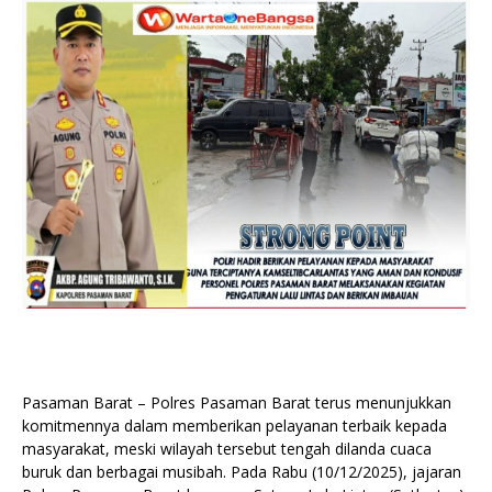
Pasaman Barat – Polres Pasaman Barat terus menunjukkan
komitmennya dalam memberikan pelayanan terbaik kepada
masyarakat, meski wilayah tersebut tengah dilanda cuaca
buruk dan berbagai musibah. Pada Rabu (10/12/2025), jajaran