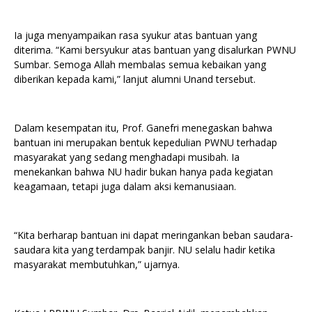
Ia juga menyampaikan rasa syukur atas bantuan yang
diterima. “Kami bersyukur atas bantuan yang disalurkan PWNU
Sumbar. Semoga Allah membalas semua kebaikan yang
diberikan kepada kami,” lanjut alumni Unand tersebut.
Dalam kesempatan itu, Prof. Ganefri menegaskan bahwa
bantuan ini merupakan bentuk kepedulian PWNU terhadap
masyarakat yang sedang menghadapi musibah. Ia
menekankan bahwa NU hadir bukan hanya pada kegiatan
keagamaan, tetapi juga dalam aksi kemanusiaan.
“Kita berharap bantuan ini dapat meringankan beban saudara-
saudara kita yang terdampak banjir. NU selalu hadir ketika
masyarakat membutuhkan,” ujarnya.