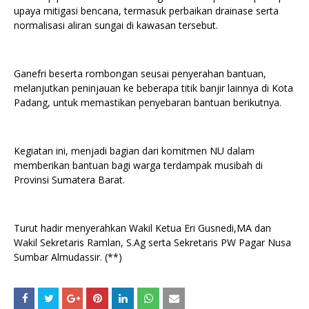
upaya mitigasi bencana, termasuk perbaikan drainase serta
normalisasi aliran sungai di kawasan tersebut.
Ganefri beserta rombongan seusai penyerahan bantuan,
melanjutkan peninjauan ke beberapa titik banjir lainnya di Kota
Padang, untuk memastikan penyebaran bantuan berikutnya.
Kegiatan ini, menjadi bagian dari komitmen NU dalam
memberikan bantuan bagi warga terdampak musibah di
Provinsi Sumatera Barat.
Turut hadir menyerahkan Wakil Ketua Eri Gusnedi,MA dan
Wakil Sekretaris Ramlan, S.Ag serta Sekretaris PW Pagar Nusa
Sumbar Almudassir. (**)