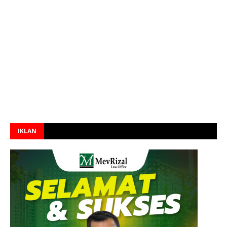
IKLAN