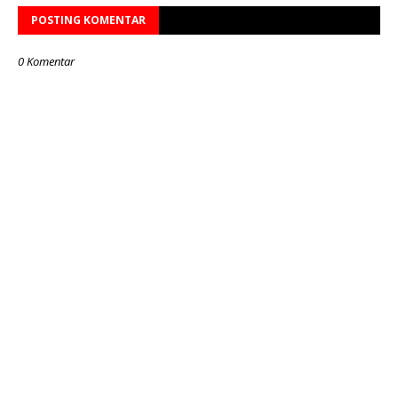
POSTING KOMENTAR
0 Komentar