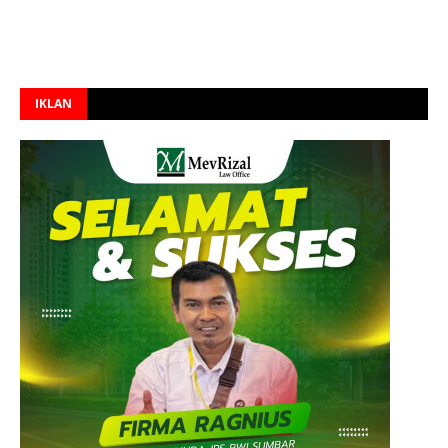
IKLAN