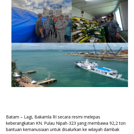
Batam – Lagi, Bakamla RI secara resmi melepas
keberangkatan KN. Pulau Nipah-323 yang membawa 92,2 ton
bantuan kemanusiaan untuk disalurkan ke wilayah dambak