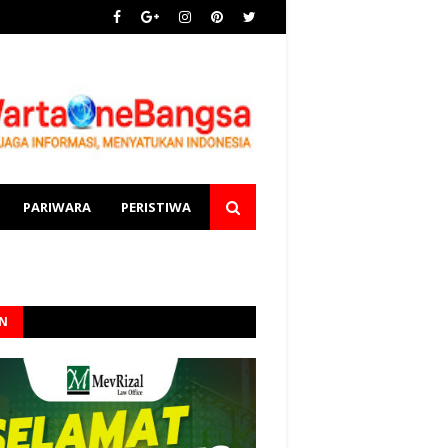
PARIWARA
PERISTIWA
AN