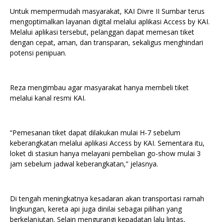
Untuk mempermudah masyarakat, KAI Divre II Sumbar terus
mengoptimalkan layanan digital melalui aplikasi Access by KAI.
Melalui aplikasi tersebut, pelanggan dapat memesan tiket
dengan cepat, aman, dan transparan, sekaligus menghindari
potensi penipuan.
Reza mengimbau agar masyarakat hanya membeli tiket
melalui kanal resmi KAI.
“Pemesanan tiket dapat dilakukan mulai H-7 sebelum
keberangkatan melalui aplikasi Access by KAI. Sementara itu,
loket di stasiun hanya melayani pembelian go-show mulai 3
jam sebelum jadwal keberangkatan,” jelasnya.
Di tengah meningkatnya kesadaran akan transportasi ramah
lingkungan, kereta api juga dinilai sebagai pilihan yang
berkelanjutan. Selain mengurangi kepadatan lalu lintas,