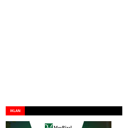
IKLAN