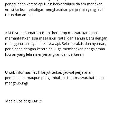
penggunaan kereta api turut berkontribusi dalam menekan
emisi karbon, sekaligus menghadirkan perjalanan yang lebih
tertib dan aman.
KAI Divre II Sumatera Barat berharap masyarakat dapat
memanfaatkan sisa masa libur Natal dan Tahun Baru dengan
menggunakan layanan kereta api. Selain praktis dan nyaman,
perjalanan dengan kereta api juga memberikan pengalaman
liburan yang lebih menyenangkan dan berkesan.
Untuk informasi lebih lanjut terkait jadwal perjalanan,
pemesanan, maupun pengembalian tiket, masyarakat dapat
menghubungi:
Media Sosial: @KAI121