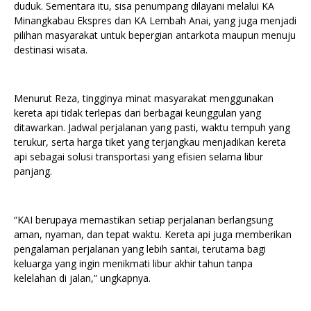
duduk. Sementara itu, sisa penumpang dilayani melalui KA
Minangkabau Ekspres dan KA Lembah Anai, yang juga menjadi
pilihan masyarakat untuk bepergian antarkota maupun menuju
destinasi wisata.
Menurut Reza, tingginya minat masyarakat menggunakan
kereta api tidak terlepas dari berbagai keunggulan yang
ditawarkan. Jadwal perjalanan yang pasti, waktu tempuh yang
terukur, serta harga tiket yang terjangkau menjadikan kereta
api sebagai solusi transportasi yang efisien selama libur
panjang.
“KAI berupaya memastikan setiap perjalanan berlangsung
aman, nyaman, dan tepat waktu. Kereta api juga memberikan
pengalaman perjalanan yang lebih santai, terutama bagi
keluarga yang ingin menikmati libur akhir tahun tanpa
kelelahan di jalan,” ungkapnya.