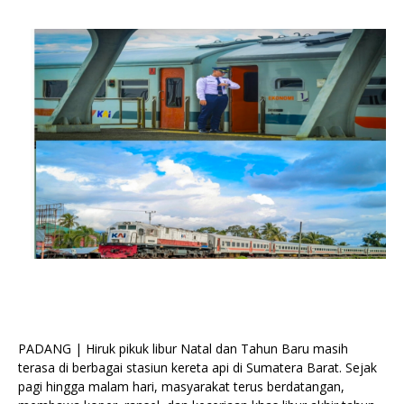
PADANG | Hiruk pikuk libur Natal dan Tahun Baru masih
terasa di berbagai stasiun kereta api di Sumatera Barat. Sejak
pagi hingga malam hari, masyarakat terus berdatangan,