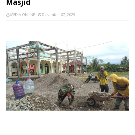
Masjid
MEDIA ONLINE
Desember 07, 2025