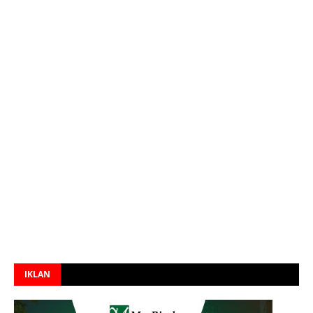
IKLAN