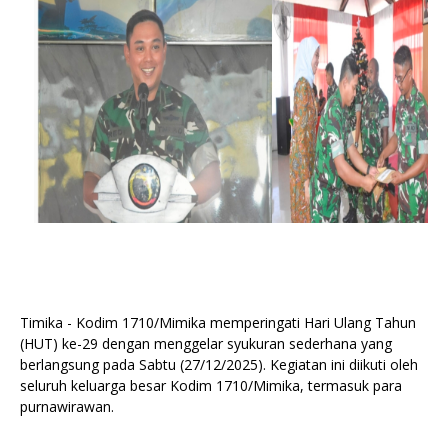
Timika - Kodim 1710/Mimika memperingati Hari Ulang Tahun
(HUT) ke-29 dengan menggelar syukuran sederhana yang
berlangsung pada Sabtu (27/12/2025). Kegiatan ini diikuti oleh
seluruh keluarga besar Kodim 1710/Mimika, termasuk para
purnawirawan.