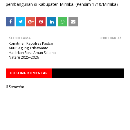
pembangunan di Kabupaten Mimika. (Pendim 1710/Mimika)
LEBIH LAMA
LEBIH BARU
Komitmen Kapolres Pasbar
AKBP Agung Tribawanto
Hadirkan Rasa Aman Selama
Nataru 2025–2026
POSTING KOMENTAR
0 Komentar