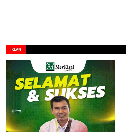
IKLAN