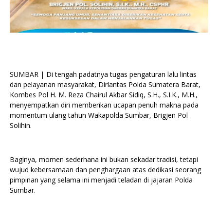
SUMBAR | Di tengah padatnya tugas pengaturan lalu lintas
dan pelayanan masyarakat, Dirlantas Polda Sumatera Barat,
Kombes Pol H. M. Reza Chairul Akbar Sidiq, S.H., S.I.K., M.H.,
menyempatkan diri memberikan ucapan penuh makna pada
momentum ulang tahun Wakapolda Sumbar, Brigjen Pol
Solihin.
Baginya, momen sederhana ini bukan sekadar tradisi, tetapi
wujud kebersamaan dan penghargaan atas dedikasi seorang
pimpinan yang selama ini menjadi teladan di jajaran Polda
Sumbar.