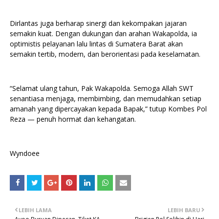
Dirlantas juga berharap sinergi dan kekompakan jajaran
semakin kuat. Dengan dukungan dan arahan Wakapolda, ia
optimistis pelayanan lalu lintas di Sumatera Barat akan
semakin tertib, modern, dan berorientasi pada keselamatan.
“Selamat ulang tahun, Pak Wakapolda. Semoga Allah SWT
senantiasa menjaga, membimbing, dan memudahkan setiap
amanah yang dipercayakan kepada Bapak,” tutup Kombes Pol
Reza — penuh hormat dan kehangatan.
Wyndoee
LEBIH LAMA
LEBIH BARU