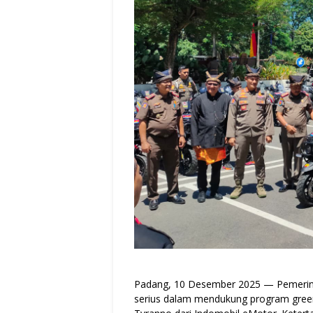
Padang, 10 Desember 2025 — Pemerin
serius dalam mendukung program green