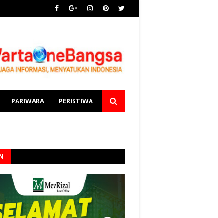
PARIWARA
PERISTIWA
AN