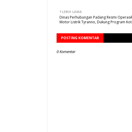
LEBIH LAMA
Dinas Perhubungan Padang Resmi Operasi
Motor Listrik Tyranno, Dukung Program Kot
POSTING KOMENTAR
0 Komentar