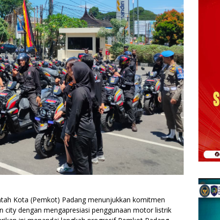
tah Kota (Pemkot) Padang menunjukkan komitmen
 city dengan mengapresiasi penggunaan motor listrik