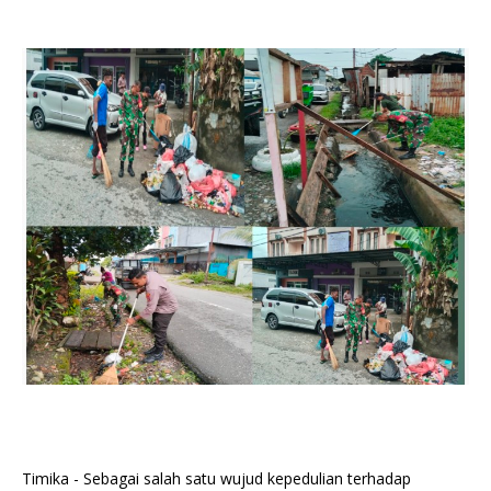
Timika - Sebagai salah satu wujud kepedulian terhadap