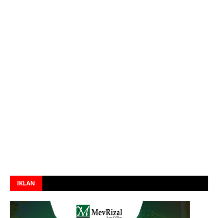
IKLAN