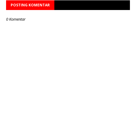
POSTING KOMENTAR
0 Komentar