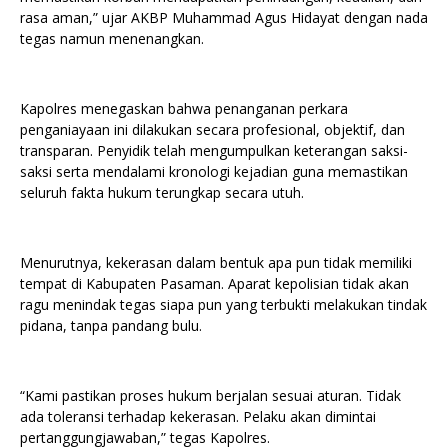
rasa aman,” ujar AKBP Muhammad Agus Hidayat dengan nada
tegas namun menenangkan.
Kapolres menegaskan bahwa penanganan perkara
penganiayaan ini dilakukan secara profesional, objektif, dan
transparan. Penyidik telah mengumpulkan keterangan saksi-
saksi serta mendalami kronologi kejadian guna memastikan
seluruh fakta hukum terungkap secara utuh.
Menurutnya, kekerasan dalam bentuk apa pun tidak memiliki
tempat di Kabupaten Pasaman. Aparat kepolisian tidak akan
ragu menindak tegas siapa pun yang terbukti melakukan tindak
pidana, tanpa pandang bulu.
“Kami pastikan proses hukum berjalan sesuai aturan. Tidak
ada toleransi terhadap kekerasan. Pelaku akan dimintai
pertanggungjawaban,” tegas Kapolres.