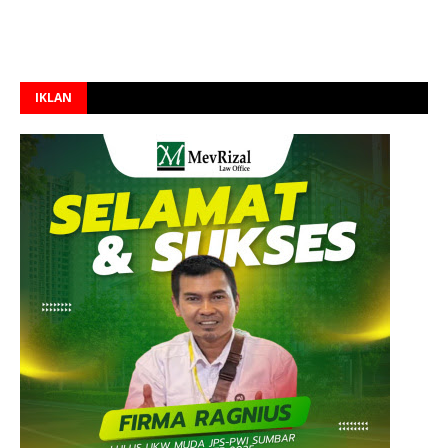
IKLAN