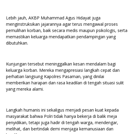
Lebih jauh, AKBP Muhammad Agus Hidayat juga
menginstruksikan jajarannya agar terus mengawal proses
pemulihan korban, baik secara medis maupun psikologis, serta
memastikan keluarga mendapatkan pendampingan yang
dibutuhkan.
Kunjungan tersebut meninggalkan kesan mendalam bagi
keluarga korban. Mereka mengapresiasi langkah cepat dan
perhatian langsung Kapolres Pasaman, yang dinilai
memberikan harapan dan rasa keadilan di tengah situasi sulit
yang mereka alami.
Langkah humanis ini sekaligus menjadi pesan kuat kepada
masyarakat bahwa Polri tidak hanya bekerja di balik meja
penyidikan, tetapi juga hadir di tengah warga, mendengar,
melihat, dan bertindak demi menjaga kemanusiaan dan