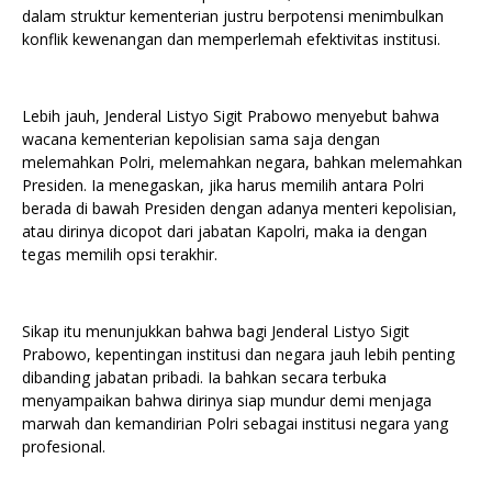
dalam struktur kementerian justru berpotensi menimbulkan
konflik kewenangan dan memperlemah efektivitas institusi.
Lebih jauh, Jenderal Listyo Sigit Prabowo menyebut bahwa
wacana kementerian kepolisian sama saja dengan
melemahkan Polri, melemahkan negara, bahkan melemahkan
Presiden. Ia menegaskan, jika harus memilih antara Polri
berada di bawah Presiden dengan adanya menteri kepolisian,
atau dirinya dicopot dari jabatan Kapolri, maka ia dengan
tegas memilih opsi terakhir.
Sikap itu menunjukkan bahwa bagi Jenderal Listyo Sigit
Prabowo, kepentingan institusi dan negara jauh lebih penting
dibanding jabatan pribadi. Ia bahkan secara terbuka
menyampaikan bahwa dirinya siap mundur demi menjaga
marwah dan kemandirian Polri sebagai institusi negara yang
profesional.