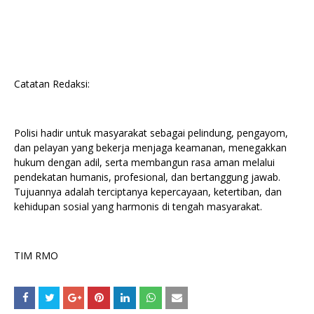
Catatan Redaksi:
Polisi hadir untuk masyarakat sebagai pelindung, pengayom,
dan pelayan yang bekerja menjaga keamanan, menegakkan
hukum dengan adil, serta membangun rasa aman melalui
pendekatan humanis, profesional, dan bertanggung jawab.
Tujuannya adalah terciptanya kepercayaan, ketertiban, dan
kehidupan sosial yang harmonis di tengah masyarakat.
TIM RMO