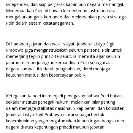
independen, dan siap bergerak kapan pun negara memanggil.
Menempatkan Polri di bawah kementerian justru berisiko
mengaburkan garis komando dan melemahkan peran strategis
Polri dalam sistem ketatanegaraan.
Di hadapan jajaran dan wakil rakyat, Jenderal Listyo Sigit
Prabowo juga menginstruksikan seluruh personel Polri untuk
memegang teguh prinsip tersebut. Ia meminta agar seluruh
jajaran memperjuangkan kemandirian Polri sebagai alat
negara sampai titik darah penghabisan, demi menjaga
keutuhan institusi dan kepercayaan publik.
Ketegasan Kapolri ini menjadi penegasan bahwa Polri bukan
sekadar institusi penegak hukum, melainkan pilar penting
dalam menjaga stabilitas nasional. Sikap berani dan konsisten
Jenderal Listyo Sigit Prabowo dinilai sebagai bentuk
kepemimpinan yang mengutamakan kepentingan bangsa dan
negara di atas kepentingan pribadi maupun jabatan.