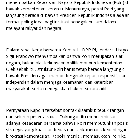
menempatkan Kepolisian Negara Republik Indonesia (Polri) di
bawah kementerian tertentu. Menurutnya, posisi Polri yang
langsung berada di bawah Presiden Republik Indonesia adalah
format paling ideal bagi institusi penegak hukum dalam
melayani rakyat dan negara.
Dalam rapat kerja bersama Komisi III DPR RI, Jenderal Listyo
Sigit Prabowo menyampaikan bahwa Polri merupakan alat
negara, bukan alat kekuasaan politik maupun kementerian.
Oleh sebab itu, struktur Polri harus tetap berada langsung di
bawah Presiden agar mampu bergerak cepat, responsif, dan
independen dalam menjaga keamanan dan ketertiban
masyarakat, serta menegakkan hukum secara adil.
Pernyataan Kapolri tersebut sontak disambut tepuk tangan
dari seluruh peserta rapat. Dukungan itu mencerminkan
adanya kesadaran bersama bahwa Polri membutuhkan posisi
strategis yang kuat dan bebas dari tarik-menarik kepentingan
birokrasi kementerian. Kapolri menilai, memasukkan Polri ke