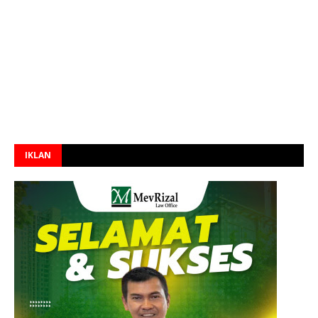
IKLAN