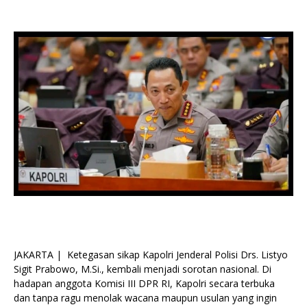
JAKARTA | Ketegasan sikap Kapolri Jenderal Polisi Drs. Listyo
Sigit Prabowo, M.Si., kembali menjadi sorotan nasional. Di
hadapan anggota Komisi III DPR RI, Kapolri secara terbuka
dan tanpa ragu menolak wacana maupun usulan yang ingin