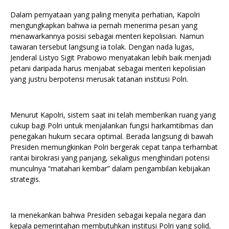
Dalam pernyataan yang paling menyita perhatian, Kapolri
mengungkapkan bahwa ia pernah menerima pesan yang
menawarkannya posisi sebagai menteri kepolisian. Namun
tawaran tersebut langsung ia tolak. Dengan nada lugas,
Jenderal Listyo Sigit Prabowo menyatakan lebih baik menjadi
petani daripada harus menjabat sebagai menteri kepolisian
yang justru berpotensi merusak tatanan institusi Polri.
Menurut Kapolri, sistem saat ini telah memberikan ruang yang
cukup bagi Polri untuk menjalankan fungsi harkamtibmas dan
penegakan hukum secara optimal. Berada langsung di bawah
Presiden memungkinkan Polri bergerak cepat tanpa terhambat
rantai birokrasi yang panjang, sekaligus menghindari potensi
munculnya “matahari kembar” dalam pengambilan kebijakan
strategis.
Ia menekankan bahwa Presiden sebagai kepala negara dan
kepala pemerintahan membutuhkan institusi Polri yang solid,