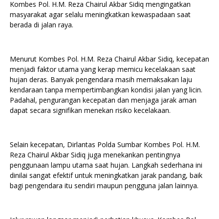
Kombes Pol. H.M. Reza Chairul Akbar Sidiq mengingatkan
masyarakat agar selalu meningkatkan kewaspadaan saat
berada di jalan raya.
Menurut Kombes Pol. H.M. Reza Chairul Akbar Sidiq, kecepatan
menjadi faktor utama yang kerap memicu kecelakaan saat
hujan deras. Banyak pengendara masih memaksakan laju
kendaraan tanpa mempertimbangkan kondisi jalan yang licin.
Padahal, pengurangan kecepatan dan menjaga jarak aman
dapat secara signifikan menekan risiko kecelakaan.
Selain kecepatan, Dirlantas Polda Sumbar Kombes Pol. H.M.
Reza Chairul Akbar Sidiq juga menekankan pentingnya
penggunaan lampu utama saat hujan. Langkah sederhana ini
dinilai sangat efektif untuk meningkatkan jarak pandang, baik
bagi pengendara itu sendiri maupun pengguna jalan lainnya.