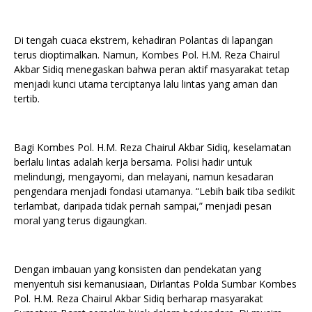
Di tengah cuaca ekstrem, kehadiran Polantas di lapangan
terus dioptimalkan. Namun, Kombes Pol. H.M. Reza Chairul
Akbar Sidiq menegaskan bahwa peran aktif masyarakat tetap
menjadi kunci utama terciptanya lalu lintas yang aman dan
tertib.
Bagi Kombes Pol. H.M. Reza Chairul Akbar Sidiq, keselamatan
berlalu lintas adalah kerja bersama. Polisi hadir untuk
melindungi, mengayomi, dan melayani, namun kesadaran
pengendara menjadi fondasi utamanya. “Lebih baik tiba sedikit
terlambat, daripada tidak pernah sampai,” menjadi pesan
moral yang terus digaungkan.
Dengan imbauan yang konsisten dan pendekatan yang
menyentuh sisi kemanusiaan, Dirlantas Polda Sumbar Kombes
Pol. H.M. Reza Chairul Akbar Sidiq berharap masyarakat