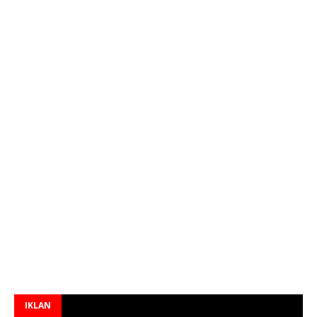
IKLAN